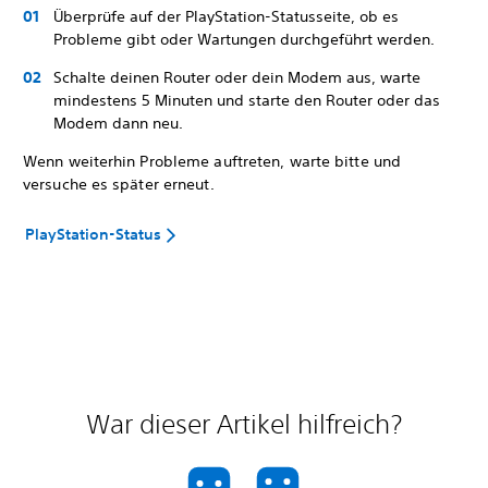
Überprüfe auf der PlayStation-Statusseite, ob es
Probleme gibt oder Wartungen durchgeführt werden.
Schalte deinen Router oder dein Modem aus, warte
mindestens 5 Minuten und starte den Router oder das
Modem dann neu.
Wenn weiterhin Probleme auftreten, warte bitte und
versuche es später erneut.
PlayStation-Status
War dieser Artikel hilfreich?