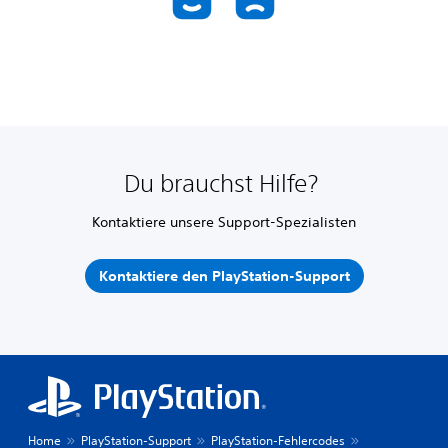
Du brauchst Hilfe?
Kontaktiere unsere Support-Spezialisten
Kontaktiere den PlayStation-Support
Home
PlayStation-Support
PlayStation-Fehlercodes