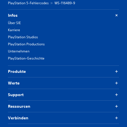
PlayStation 5-Fehlercodes
WS-116489-9
Infos
Über SIE
Karriere
PlayStation Studios
PlayStation Productions
Unternehmen
PlayStation-Geschichte
Produkte
Werte
Support
Ressourcen
Verbinden