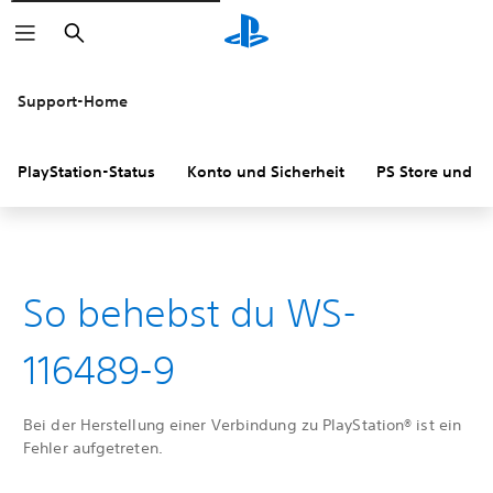
Suchen
Support-Home
PlayStation-Status
Konto und Sicherheit
PS Store und R
So behebst du WS-
116489-9
Bei der Herstellung einer Verbindung zu PlayStation® ist ein
Fehler aufgetreten.