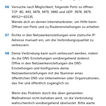
Versuche nach Möglichkeit, folgende Ports zu öffnen.
TCP: 80, 443, 3478, 3479, 3480 und UDP: 3478, 3479,
49152～65535.
Wende dich an deinen Internetanbieter, um Hilfe beim
Öffnen von Ports und zu Routereinstellungen zu erhalten.
Richte in den Netzwerkeinstellungen eine statische IP-
Adresse manuell ein, um die Verbindungsqualität zu
verbessern.
Deine Verbindung kann auch verbessert werden, indem
du die DNS-Einstellungen vorübergehend änderst.
Öffne in den Netzwerkeinstellungen die DNS-
Einstellungen und konfiguriere deine
Netzwerkeinstellungen mit der Nummer eines
öffentlichen DNS von Unternehmen oder Organisationen,
das frei und öffentlich zugänglich ist.
Wenn das Problem durch die oben genannten
Maßnahmen nicht behoben wird, ist die Verbindung
wahrscheinlich vorübergehend überlastet. Bitte warte