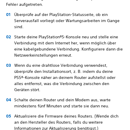
Fehler aufgetreten.
Überprüfe auf der PlayStation-Statusseite, ob ein
Serverausfall vorliegt oder Wartungsarbeiten im Gange
sind.
Starte deine PlayStation®5-Konsole neu und stelle eine
Verbindung mit dem Internet her, wenn möglich über
eine kabelgebundene Verbindung. Konfiguriere dann die
Netzwerkeinstellungen erneut.
Wenn du eine drahtlose Verbindung verwendest,
überprüfe den Installationsort, z. B. indem du deine
PS5®-Konsole näher an deinem Router aufstellst oder
alles entfernst, was die Verbindung zwischen den
Geräten stört.
Schalte deinen Router und dein Modem aus, warte
mindestens fünf Minuten und starte sie dann neu.
Aktualisiere die Firmware deines Routers. (Wende dich
an den Hersteller des Routers, falls du weitere
Informationen zur Aktualisierung benötigst.)