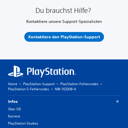
Du brauchst Hilfe?
Kontaktiere unsere Support-Spezialisten
Kontaktiere den PlayStation-Support
Home
PlayStation-Support
PlayStation-Fehlercodes
PlayStation 5-Fehlercodes
NW-102308-4
Infos
Über SIE
Karriere
PlayStation Studios