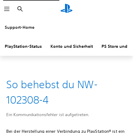
Suchen
Support-Home
PlayStation-Status
Konto und Sicherheit
PS Store und R
So behebst du NW-
102308-4
Ein Kommunikationsfehler ist aufgetreten.
Bei der Herstellung einer Verbindung zu PlayStation® ist ein