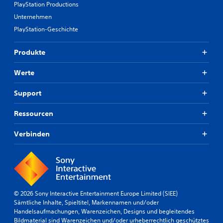
PlayStation Productions
Unternehmen
PlayStation-Geschichte
Produkte
Werte
Support
Ressourcen
Verbinden
© 2026 Sony Interactive Entertainment Europe Limited (SIEE)
Sämtliche Inhalte, Spieltitel, Markennamen und/oder
Handelsaufmachungen, Warenzeichen, Designs und begleitendes
Bildmaterial sind Warenzeichen und/oder urheberrechtlich geschütztes