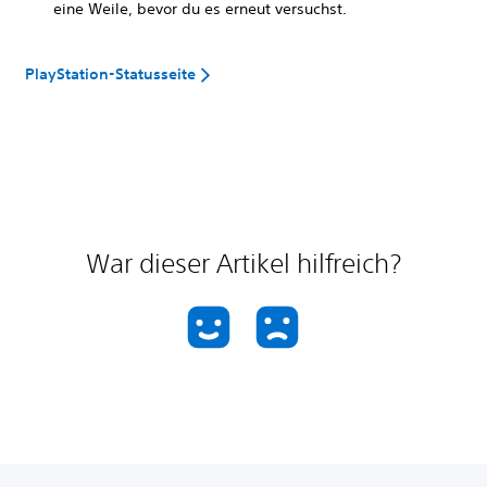
eine Weile, bevor du es erneut versuchst.
PlayStation-Statusseite
War dieser Artikel hilfreich?