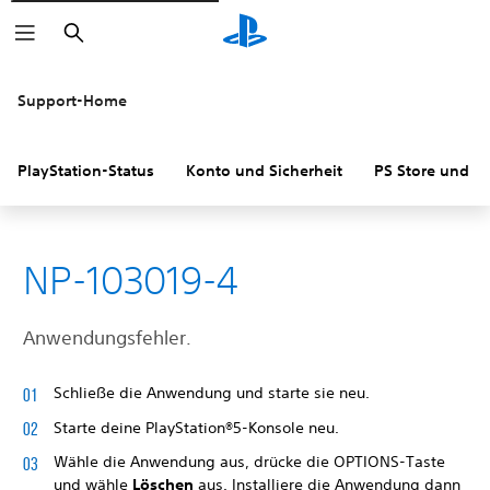
Suchen
Support-Home
PlayStation-Status
Konto und Sicherheit
PS Store und R
NP-103019-4
Anwendungsfehler.
Schließe die Anwendung und starte sie neu.
Starte deine PlayStation®5-Konsole neu.
Wähle die Anwendung aus, drücke die OPTIONS-Taste
und wähle
Löschen
aus. Installiere die Anwendung dann