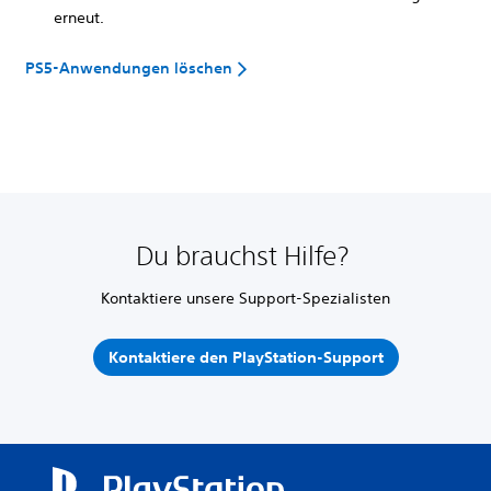
erneut.
PS5-Anwendungen löschen
Du brauchst Hilfe?
Kontaktiere unsere Support-Spezialisten
Kontaktiere den PlayStation-Support