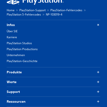
Home
PlayStation-Support
PlayStation-Fehlercodes
PlayStation 5-Fehlercodes
NP-103019-4
Infos
Über SIE
Karriere
PlayStation Studios
PlayStation Productions
Unternehmen
PlayStation-Geschichte
Produkte
Werte
Support
Ressourcen