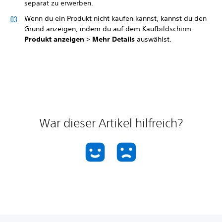
separat zu erwerben.
Wenn du ein Produkt nicht kaufen kannst, kannst du den
Grund anzeigen, indem du auf dem Kaufbildschirm
Produkt anzeigen
>
Mehr Details
auswählst.
War dieser Artikel hilfreich?