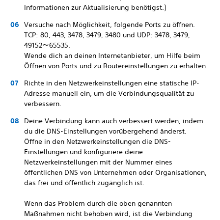
Informationen zur Aktualisierung benötigst.)
Versuche nach Möglichkeit, folgende Ports zu öffnen.
TCP: 80, 443, 3478, 3479, 3480 und UDP: 3478, 3479,
49152～65535.
Wende dich an deinen Internetanbieter, um Hilfe beim
Öffnen von Ports und zu Routereinstellungen zu erhalten.
Richte in den Netzwerkeinstellungen eine statische IP-
Adresse manuell ein, um die Verbindungsqualität zu
verbessern.
Deine Verbindung kann auch verbessert werden, indem
du die DNS-Einstellungen vorübergehend änderst.
Öffne in den Netzwerkeinstellungen die DNS-
Einstellungen und konfiguriere deine
Netzwerkeinstellungen mit der Nummer eines
öffentlichen DNS von Unternehmen oder Organisationen,
das frei und öffentlich zugänglich ist.
Wenn das Problem durch die oben genannten
Maßnahmen nicht behoben wird, ist die Verbindung