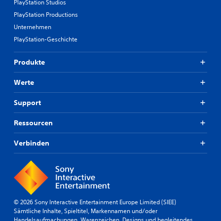
PlayStation Studios
PlayStation Productions
Unternehmen
PlayStation-Geschichte
Produkte
Werte
Support
Ressourcen
Verbinden
© 2026 Sony Interactive Entertainment Europe Limited (SIEE)
Sämtliche Inhalte, Spieltitel, Markennamen und/oder
Handelsaufmachungen, Warenzeichen, Designs und begleitendes