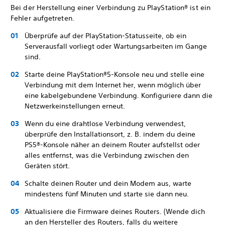
Bei der Herstellung einer Verbindung zu PlayStation® ist ein
Fehler aufgetreten.
Überprüfe auf der PlayStation-Statusseite, ob ein
Serverausfall vorliegt oder Wartungsarbeiten im Gange
sind.
Starte deine PlayStation®5-Konsole neu und stelle eine
Verbindung mit dem Internet her, wenn möglich über
eine kabelgebundene Verbindung. Konfiguriere dann die
Netzwerkeinstellungen erneut.
Wenn du eine drahtlose Verbindung verwendest,
überprüfe den Installationsort, z. B. indem du deine
PS5®-Konsole näher an deinem Router aufstellst oder
alles entfernst, was die Verbindung zwischen den
Geräten stört.
Schalte deinen Router und dein Modem aus, warte
mindestens fünf Minuten und starte sie dann neu.
Aktualisiere die Firmware deines Routers. (Wende dich
an den Hersteller des Routers, falls du weitere