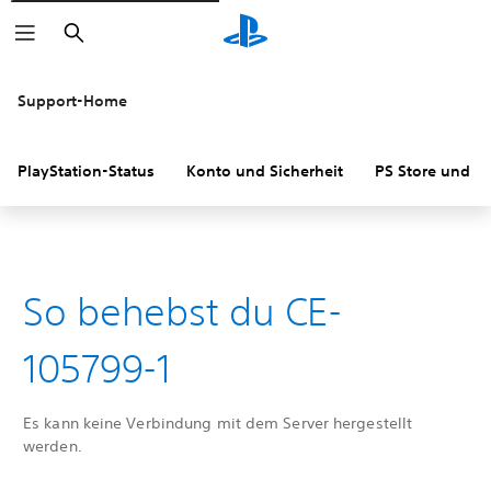
Suchen
Support-Home
PlayStation-Status
Konto und Sicherheit
PS Store und R
So behebst du CE-
105799-1
Es kann keine Verbindung mit dem Server hergestellt
werden.