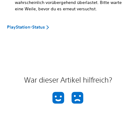
wahrscheinlich vorübergehend überlastet. Bitte warte
eine Weile, bevor du es erneut versuchst.
PlayStation-Status
War dieser Artikel hilfreich?