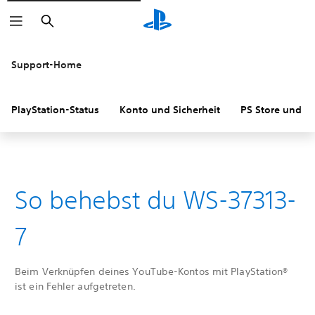
Suchen
Support-Home
PlayStation-Status
Konto und Sicherheit
PS Store und R
So behebst du WS-37313-
7
Beim Verknüpfen deines YouTube-Kontos mit PlayStation®
ist ein Fehler aufgetreten.