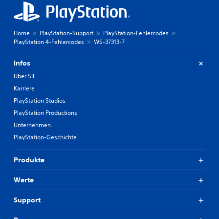
Home
PlayStation-Support
PlayStation-Fehlercodes
PlayStation 4-Fehlercodes
WS-37313-7
Infos
Über SIE
Karriere
PlayStation Studios
PlayStation Productions
Unternehmen
PlayStation-Geschichte
Produkte
Werte
Support