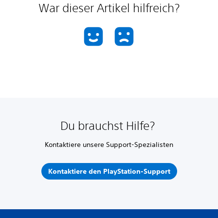
War dieser Artikel hilfreich?
Du brauchst Hilfe?
Kontaktiere unsere Support-Spezialisten
Kontaktiere den PlayStation-Support