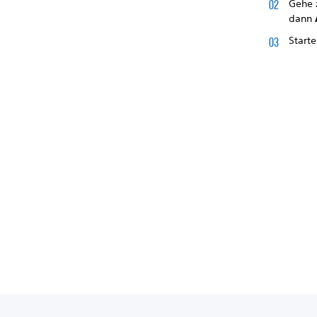
Gehe
dann
Starte