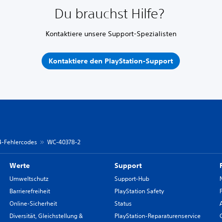
Du brauchst Hilfe?
Kontaktiere unsere Support-Spezialisten
Kontaktiere den PlayStation-Support
 4-Fehlercodes
WC-40378-2
Werte
Support
Umweltschutz
Support-Hub
Barrierefreiheit
PlayStation Safety
Online-Sicherheit
Status
Diversität, Gleichstellung &
PlayStation-Reparaturenservice