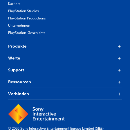
Karriere
PlayStation Studios
PlayStation Productions
Unternehmen
PlayStation-Geschichte
Produkte
Werte
Support
Ressourcen
Verbinden
© 2026 Sony Interactive Entertainment Europe Limited (SIEE)