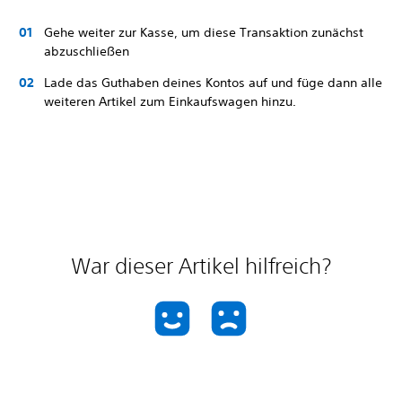
Gehe weiter zur Kasse, um diese Transaktion zunächst
abzuschließen
Lade das Guthaben deines Kontos auf und füge dann alle
weiteren Artikel zum Einkaufswagen hinzu.
War dieser Artikel hilfreich?