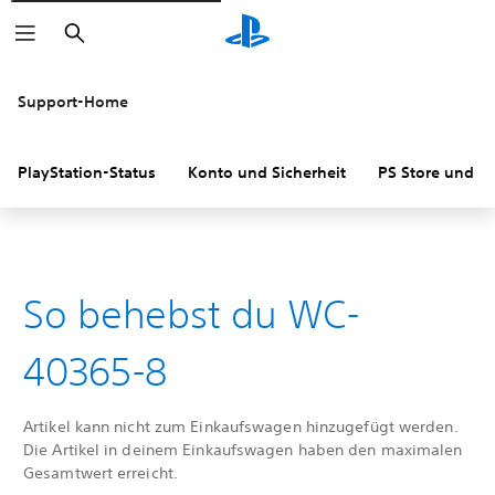
Suchen
Support-Home
PlayStation-Status
Konto und Sicherheit
PS Store und R
So behebst du WC-
40365-8
Artikel kann nicht zum Einkaufswagen hinzugefügt werden.
Die Artikel in deinem Einkaufswagen haben den maximalen
Gesamtwert erreicht.