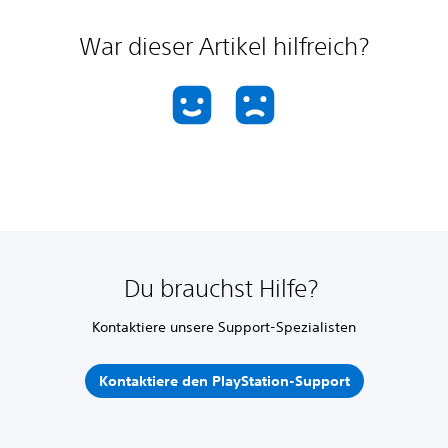
War dieser Artikel hilfreich?
Du brauchst Hilfe?
Kontaktiere unsere Support-Spezialisten
Kontaktiere den PlayStation-Support