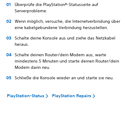
Überprüfe die PlayStation®-Statusseite auf
Serverprobleme.
Wenn möglich, versuche, die Internetverbindung über
eine kabelgebundene Verbindung herzustellen.
Schalte deine Konsole aus und ziehe das Netzkabel
heraus.
Schalte deinen Router/dein Modem aus, warte
mindestens 5 Minuten und starte deinen Router/dein
Modem dann neu.
Schließe die Konsole wieder an und starte sie neu.
PlayStation-Status
PlayStation Repairs