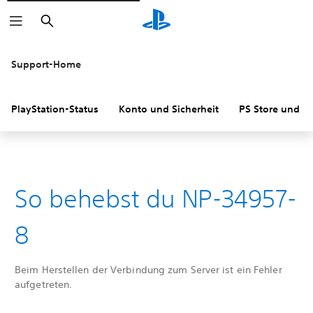
Suchen
Support-Home
PlayStation-Status
Konto und Sicherheit
PS Store und R
So behebst du NP-34957-
8
Beim Herstellen der Verbindung zum Server ist ein Fehler
aufgetreten.