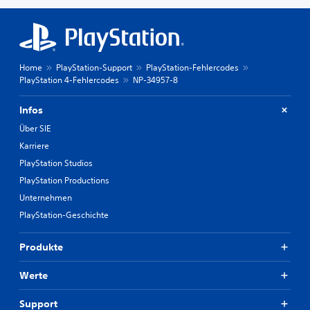
Home
PlayStation-Support
PlayStation-Fehlercodes
PlayStation 4-Fehlercodes
NP-34957-8
Infos
Über SIE
Karriere
PlayStation Studios
PlayStation Productions
Unternehmen
PlayStation-Geschichte
Produkte
Werte
Support