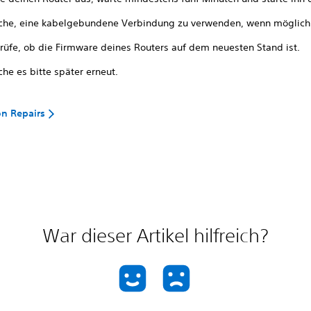
che, eine kabelgebundene Verbindung zu verwenden, wenn möglich
rüfe, ob die Firmware deines Routers auf dem neuesten Stand ist.
he es bitte später erneut.
on Repairs
War dieser Artikel hilfreich?