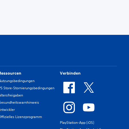
Ressourcen
Verbinden
Nutzungsbedingungen
PS Store-Stornierungsbedingungen
Altersfreigaben
Gesundheitswarnhinweis
Entwickler
Offizielles Lizenzprogramm
PlayStation-App (iOS)