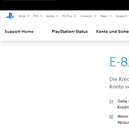
Shop
PS5
Spiele
PS Plus
Zubehör
News
Support
Support-Home
PlayStation-Status
Konto und Siche
E-
Die Kred
Konto v
Gehe 
Kredit
Wenn d
Ablau