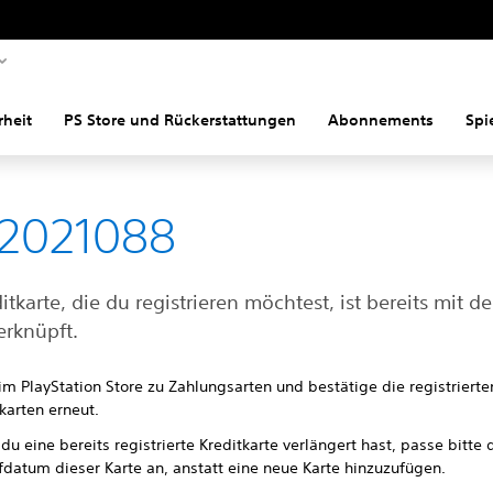
rheit
PS Store und Rückerstattungen
Abonnements
Spi
82021088
itkarte, die du registrieren möchtest, ist bereits mit 
erknüpft.
im PlayStation Store zu Zahlungsarten und bestätige die registrierte
karten erneut.
u eine bereits registrierte Kreditkarte verlängert hast, passe bitte 
fdatum dieser Karte an, anstatt eine neue Karte hinzuzufügen.