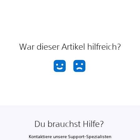
War dieser Artikel hilfreich?
Du brauchst Hilfe?
Kontaktiere unsere Support-Spezialisten