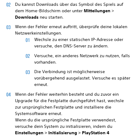
Du kannst Downloads über das Symbol des Spiels auf
dem Home-Bildschirm oder unter
Mitteilungen
>
Downloads
neu starten.
Wenn der Fehler erneut auftritt, überprüfe deine lokalen
Netzwerkeinstellungen.
Wechsle zu einer statischen IP-Adresse oder
versuche, den DNS-Server zu ändern.
Versuche, ein anderes Netzwerk zu nutzen, falls
vorhanden.
Die Verbindung ist möglicherweise
vorübergehend ausgelastet. Versuche es später
erneut.
Wenn der Fehler weiterhin besteht und du zuvor ein
Upgrade für die Festplatte durchgeführt hast, wechsle
zur ursprünglichen Festplatte und installiere die
Systemsoftware erneut.
Wenn du die ursprüngliche Festplatte verwendest,
versuche dein System zu initialisieren, indem du
Einstellungen >
Initialisierung >
PlayStation 4