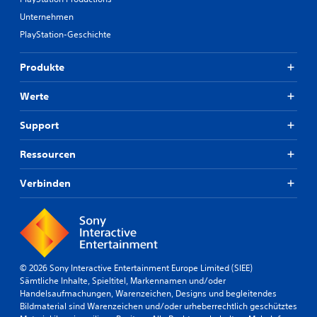
Unternehmen
PlayStation-Geschichte
Produkte
Werte
Support
Ressourcen
Verbinden
© 2026 Sony Interactive Entertainment Europe Limited (SIEE)
Sämtliche Inhalte, Spieltitel, Markennamen und/oder
Handelsaufmachungen, Warenzeichen, Designs und begleitendes
Bildmaterial sind Warenzeichen und/oder urheberrechtlich geschütztes