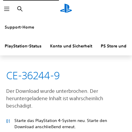
Suchen
Support-Home
PlayStation-Status
Konto und Sicherheit
PS Store und R
CE-36244-9
Der Download wurde unterbrochen. Der
heruntergeladene Inhalt ist wahrscheinlich
beschädigt.
Starte das PlayStation 4-System neu. Starte den
Download anschließend erneut.