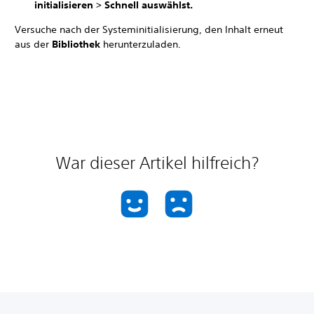
initialisieren >
Schnell auswählst.
Versuche nach der Systeminitialisierung, den Inhalt erneut
aus der
Bibliothek
herunterzuladen.
War dieser Artikel hilfreich?