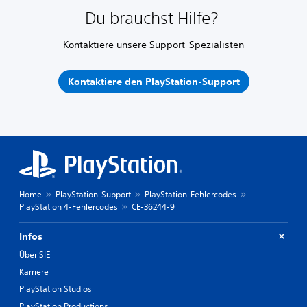
Du brauchst Hilfe?
Kontaktiere unsere Support-Spezialisten
Kontaktiere den PlayStation-Support
Home
PlayStation-Support
PlayStation-Fehlercodes
PlayStation 4-Fehlercodes
CE-36244-9
Infos
Über SIE
Karriere
PlayStation Studios
PlayStation Productions