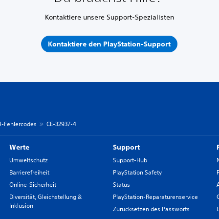
Kontaktiere unsere Support-Spezialisten
Kontaktiere den PlayStation-Support
 4-Fehlercodes
CE-32937-4
Werte
Support
Umweltschutz
Support-Hub
Barrierefreiheit
PlayStation Safety
Online-Sicherheit
Status
Diversität, Gleichstellung &
PlayStation-Reparaturenservice
Inklusion
Zurücksetzen des Passworts