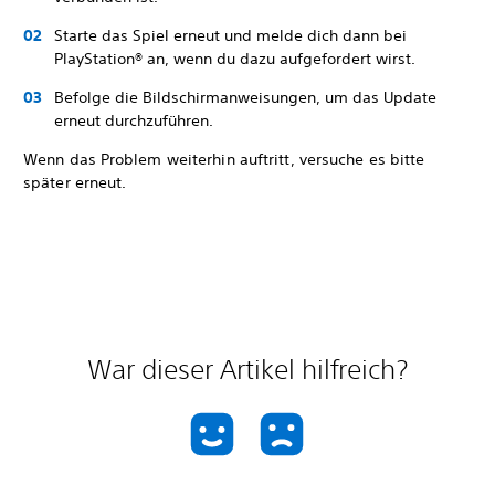
Starte das Spiel erneut und melde dich dann bei
PlayStation® an, wenn du dazu aufgefordert wirst.
Befolge die Bildschirmanweisungen, um das Update
erneut durchzuführen.
Wenn das Problem weiterhin auftritt, versuche es bitte
später erneut.
War dieser Artikel hilfreich?