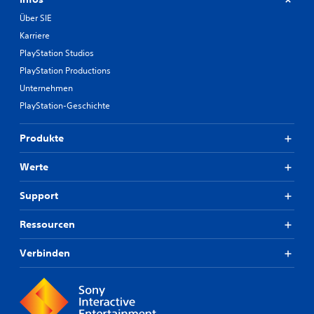
Über SIE
Karriere
PlayStation Studios
PlayStation Productions
Unternehmen
PlayStation-Geschichte
Produkte
Werte
Support
Ressourcen
Verbinden