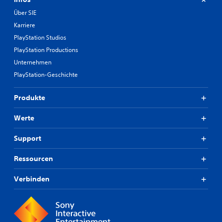
Über SIE
Karriere
PlayStation Studios
PlayStation Productions
Unternehmen
PlayStation-Geschichte
Produkte
Werte
Support
Ressourcen
Verbinden