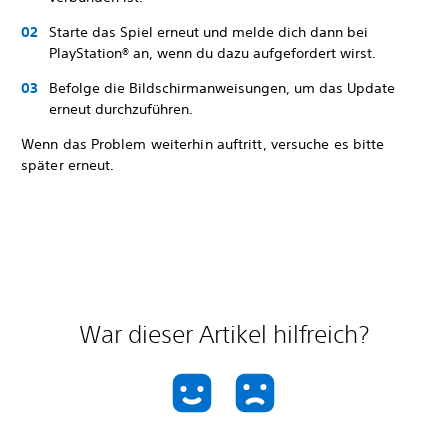
Starte das Spiel erneut und melde dich dann bei
PlayStation® an, wenn du dazu aufgefordert wirst.
Befolge die Bildschirmanweisungen, um das Update
erneut durchzuführen.
Wenn das Problem weiterhin auftritt, versuche es bitte
später erneut.
War dieser Artikel hilfreich?