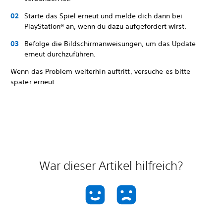
Starte das Spiel erneut und melde dich dann bei
PlayStation® an, wenn du dazu aufgefordert wirst.
Befolge die Bildschirmanweisungen, um das Update
erneut durchzuführen.
Wenn das Problem weiterhin auftritt, versuche es bitte
später erneut.
War dieser Artikel hilfreich?