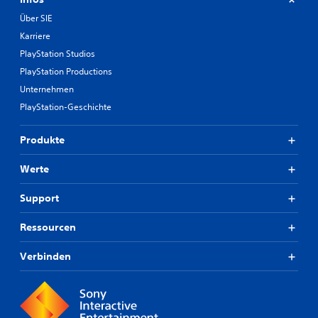
Über SIE
Karriere
PlayStation Studios
PlayStation Productions
Unternehmen
PlayStation-Geschichte
Produkte
Werte
Support
Ressourcen
Verbinden