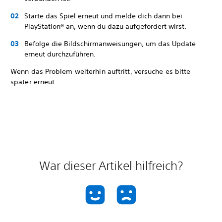
Starte das Spiel erneut und melde dich dann bei
PlayStation® an, wenn du dazu aufgefordert wirst.
Befolge die Bildschirmanweisungen, um das Update
erneut durchzuführen.
Wenn das Problem weiterhin auftritt, versuche es bitte
später erneut.
War dieser Artikel hilfreich?