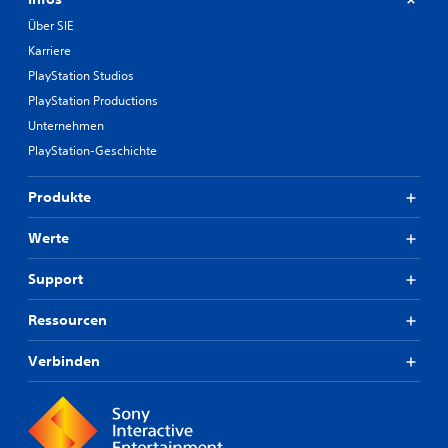
Über SIE
Karriere
PlayStation Studios
PlayStation Productions
Unternehmen
PlayStation-Geschichte
Produkte
Werte
Support
Ressourcen
Verbinden