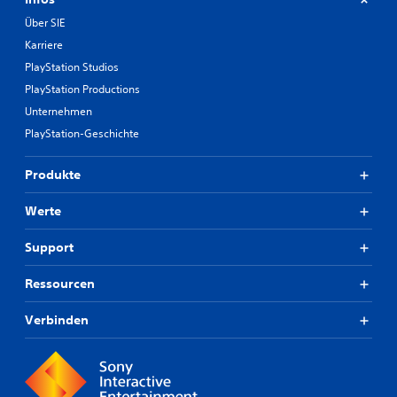
Über SIE
Karriere
PlayStation Studios
PlayStation Productions
Unternehmen
PlayStation-Geschichte
Produkte
Werte
Support
Ressourcen
Verbinden