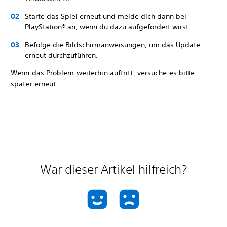
Starte das Spiel erneut und melde dich dann bei
PlayStation® an, wenn du dazu aufgefordert wirst.
Befolge die Bildschirmanweisungen, um das Update
erneut durchzuführen.
Wenn das Problem weiterhin auftritt, versuche es bitte
später erneut.
War dieser Artikel hilfreich?