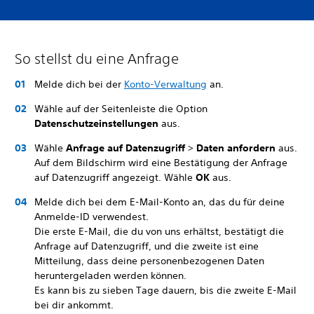
So stellst du eine Anfrage
Melde dich bei der
Konto-Verwaltung
an.
Wähle auf der Seitenleiste die Option
Datenschutzeinstellungen
aus.
Wähle
Anfrage auf Datenzugriff
>
Daten anfordern
aus.
Auf dem Bildschirm wird eine Bestätigung der Anfrage
auf Datenzugriff angezeigt. Wähle
OK
aus.
Melde dich bei dem E-Mail-Konto an, das du für deine
Anmelde-ID verwendest.
Die erste E-Mail, die du von uns erhältst, bestätigt die
Anfrage auf Datenzugriff, und die zweite ist eine
Mitteilung, dass deine personenbezogenen Daten
heruntergeladen werden können.
Es kann bis zu sieben Tage dauern, bis die zweite E-Mail
bei dir ankommt.