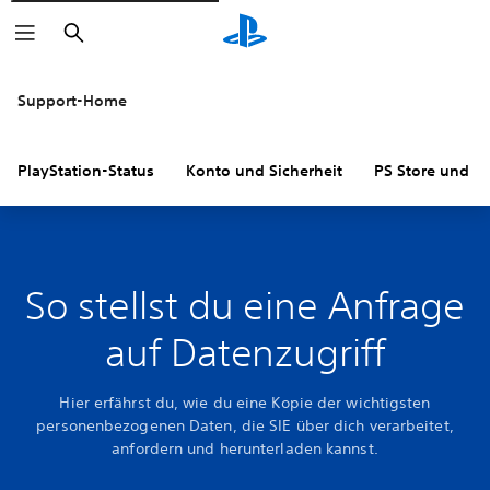
Suchen
Support-Home
PlayStation-Status
Konto und Sicherheit
PS Store und R
So stellst du eine Anfrage
auf Datenzugriff
Hier erfährst du, wie du eine Kopie der wichtigsten
personenbezogenen Daten, die SIE über dich verarbeitet,
anfordern und herunterladen kannst.