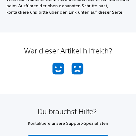
beim Ausführen der oben genannten Schritte hast,
kontaktiere uns bitte über den Link unten auf dieser Seite.
War dieser Artikel hilfreich?
Du brauchst Hilfe?
Kontaktiere unsere Support-Spezialisten