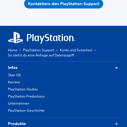
Kontaktiere den PlayStation-Support
Home
PlayStation-Support
Konto und Sicherheit
So stellst du eine Anfrage auf Datenzugriff
Infos
Über SIE
Karriere
PlayStation Studios
PlayStation Productions
Unternehmen
PlayStation-Geschichte
Produkte