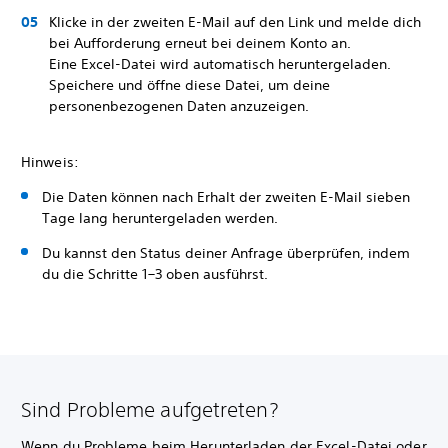
Klicke in der zweiten E-Mail auf den Link und melde dich
bei Aufforderung erneut bei deinem Konto an.
Eine Excel-Datei wird automatisch heruntergeladen.
Speichere und öffne diese Datei, um deine
personenbezogenen Daten anzuzeigen.
Hinweis:
Die Daten können nach Erhalt der zweiten E-Mail sieben
Tage lang heruntergeladen werden.
Du kannst den Status deiner Anfrage überprüfen, indem
du die Schritte 1–3 oben ausführst.
Sind Probleme aufgetreten?
Wenn du Probleme beim Herunterladen der Excel-Datei oder