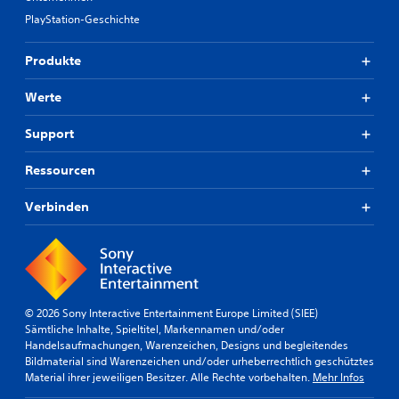
PlayStation-Geschichte
Produkte
Werte
Support
Ressourcen
Verbinden
© 2026 Sony Interactive Entertainment Europe Limited (SIEE)
Sämtliche Inhalte, Spieltitel, Markennamen und/oder
Handelsaufmachungen, Warenzeichen, Designs und begleitendes
Bildmaterial sind Warenzeichen und/oder urheberrechtlich geschütztes
Material ihrer jeweiligen Besitzer. Alle Rechte vorbehalten.
Mehr Infos