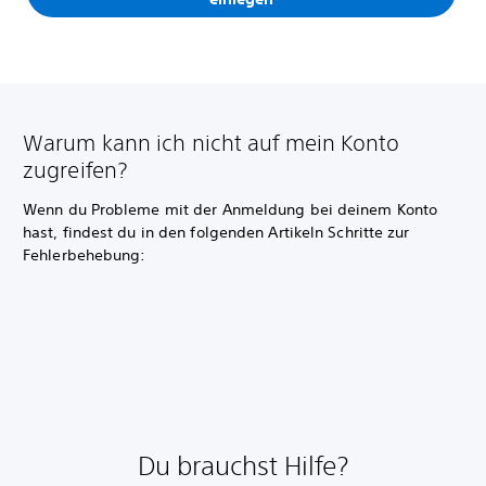
Warum kann ich nicht auf mein Konto
zugreifen?
Wenn du Probleme mit der Anmeldung bei deinem Konto
hast, findest du in den folgenden Artikeln Schritte zur
Fehlerbehebung:
Du brauchst Hilfe?