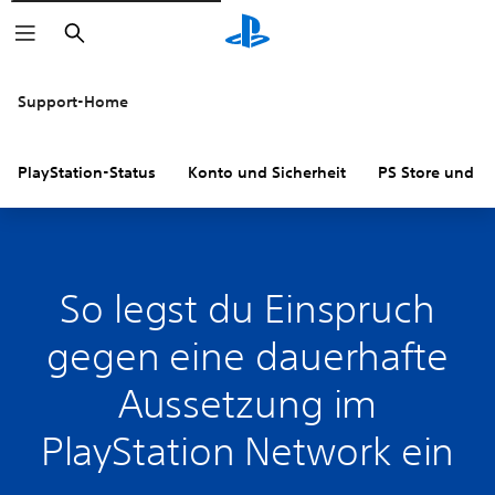
Suchen
Support-Home
PlayStation-Status
Konto und Sicherheit
PS Store und R
So legst du Einspruch
gegen eine dauerhafte
Aussetzung im
PlayStation Network ein