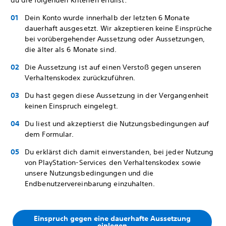
du die folgenden Kriterien erfüllst:
Dein Konto wurde innerhalb der letzten 6 Monate
dauerhaft ausgesetzt. Wir akzeptieren keine Einsprüche
bei vorübergehender Aussetzung oder Aussetzungen,
die älter als 6 Monate sind.
Die Aussetzung ist auf einen Verstoß gegen unseren
Verhaltenskodex zurückzuführen.
Du hast gegen diese Aussetzung in der Vergangenheit
keinen Einspruch eingelegt.
Du liest und akzeptierst die Nutzungsbedingungen auf
dem Formular.
Du erklärst dich damit einverstanden, bei jeder Nutzung
von PlayStation-Services den Verhaltenskodex sowie
unsere Nutzungsbedingungen und die
Endbenutzervereinbarung einzuhalten.
Einspruch gegen eine dauerhafte Aussetzung
einlegen