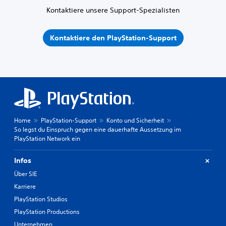
Kontaktiere unsere Support-Spezialisten
Kontaktiere den PlayStation-Support
Home
PlayStation-Support
Konto und Sicherheit
So legst du Einspruch gegen eine dauerhafte Aussetzung im
PlayStation Network ein
Infos
Über SIE
Karriere
PlayStation Studios
PlayStation Productions
Unternehmen