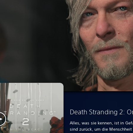
Death Stranding 2: O
Alles, was sie kennen, ist in G
sind zurück, um die Menschheit 