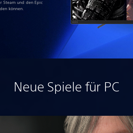
ber Steam und den Epic
rden können.
Neue Spiele für PC