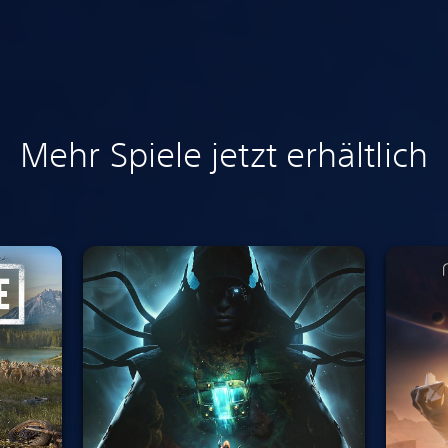
Mehr Spiele jetzt erhältlich