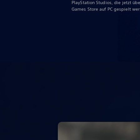
PlayStation Studios, die jetzt ü
Games Store auf PC gespielt we