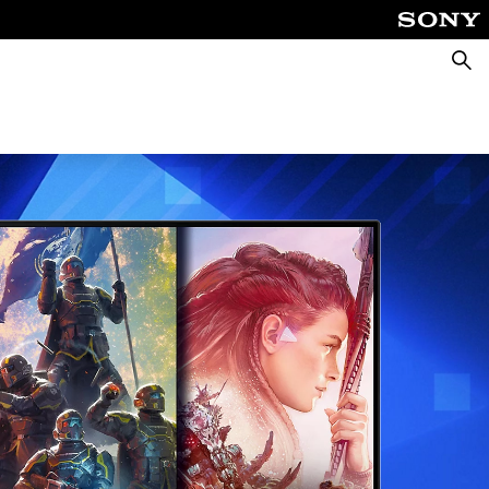
Suche