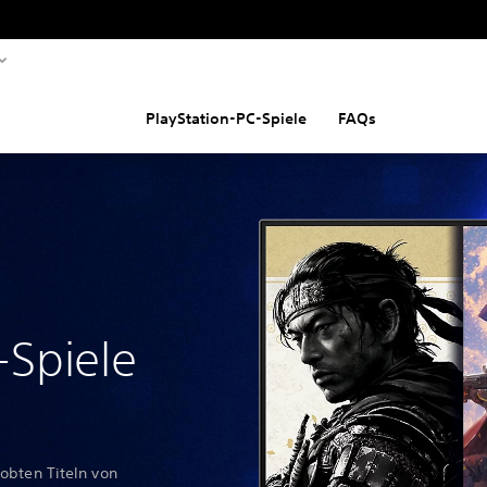
PlayStation-PC-Spiele
FAQs
-Spiele
obten Titeln von