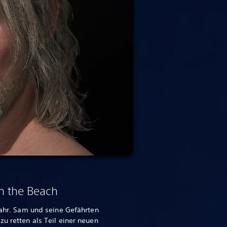
n the Beach
efahr. Sam und seine Gefährten
zu retten als Teil einer neuen