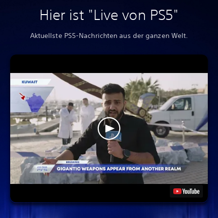
Hier ist "Live von PS5"
Aktuellste PS5-Nachrichten aus der ganzen Welt.