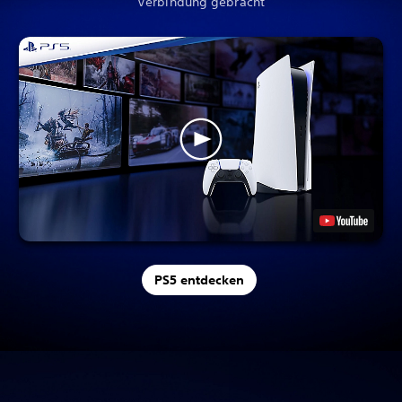
Verbindung gebracht
PS5 entdecken