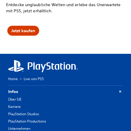
Entdecke unglaubliche Welten und erlebe das Unerwartete
mit PS5, jetzt erhältlich.
Jetzt kaufen
Home
Live von PS5
Infos
Über SIE
Karriere
PlayStation Studios
PlayStation Productions
Unternehmen