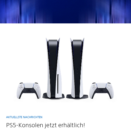
AKTUELLSTE NACHRICHTEN
PS5-Konsolen jetzt erhältlich!