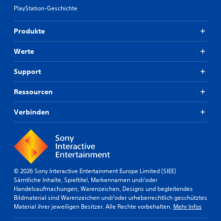
PlayStation-Geschichte
Produkte
Werte
Support
Ressourcen
Verbinden
© 2026 Sony Interactive Entertainment Europe Limited (SIEE)
Sämtliche Inhalte, Spieltitel, Markennamen und/oder
Handelsaufmachungen, Warenzeichen, Designs und begleitendes
Bildmaterial sind Warenzeichen und/oder urheberrechtlich geschütztes
Material ihrer jeweiligen Besitzer. Alle Rechte vorbehalten.
Mehr Infos