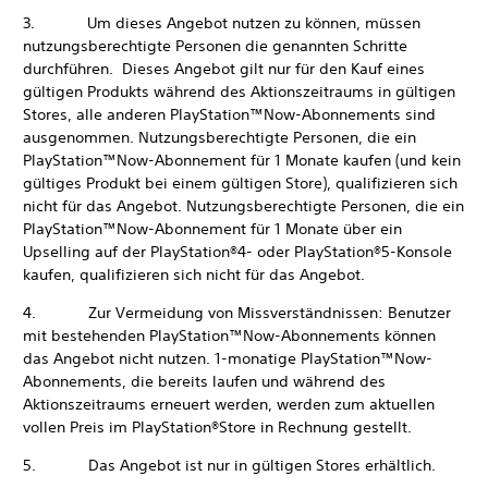
3. Um dieses Angebot nutzen zu können, müssen
nutzungsberechtigte Personen die genannten Schritte
durchführen. Dieses Angebot gilt nur für den Kauf eines
gültigen Produkts während des Aktionszeitraums in gültigen
Stores, alle anderen PlayStation™Now-Abonnements sind
ausgenommen. Nutzungsberechtigte Personen, die ein
PlayStation™Now-Abonnement für 1 Monate kaufen (und kein
gültiges Produkt bei einem gültigen Store), qualifizieren sich
nicht für das Angebot. Nutzungsberechtigte Personen, die ein
PlayStation™Now-Abonnement für 1 Monate über ein
Upselling auf der PlayStation®4- oder PlayStation®5-Konsole
kaufen, qualifizieren sich nicht für das Angebot.
4. Zur Vermeidung von Missverständnissen: Benutzer
mit bestehenden PlayStation™Now-Abonnements können
das Angebot nicht nutzen. 1-monatige PlayStation™Now-
Abonnements, die bereits laufen und während des
Aktionszeitraums erneuert werden, werden zum aktuellen
vollen Preis im PlayStation®Store in Rechnung gestellt.
5. Das Angebot ist nur in gültigen Stores erhältlich.