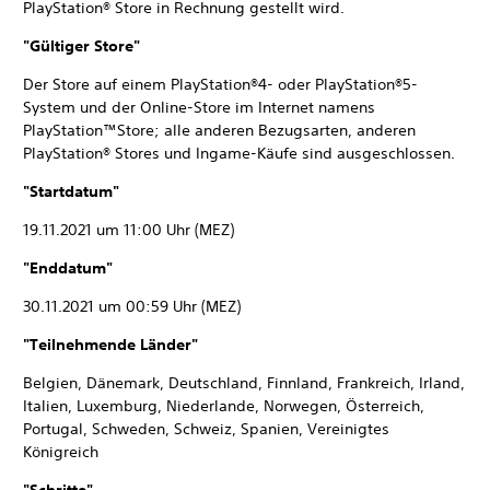
PlayStation® Store in Rechnung gestellt wird.
"Gültiger Store"
Der Store auf einem PlayStation®4- oder PlayStation®5-
System und der Online-Store im Internet namens
PlayStation™Store; alle anderen Bezugsarten, anderen
PlayStation® Stores und Ingame-Käufe sind ausgeschlossen.
"Startdatum"
19.11.2021 um 11:00 Uhr (MEZ)
"Enddatum"
30.11.2021 um 00:59 Uhr (MEZ)
"Teilnehmende Länder"
Belgien, Dänemark, Deutschland, Finnland, Frankreich, Irland,
Italien, Luxemburg, Niederlande, Norwegen, Österreich,
Portugal, Schweden, Schweiz, Spanien, Vereinigtes
Königreich