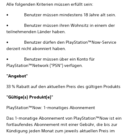
Alle folgenden Kriterien müssen erfüllt sein:
• Benutzer müssen mindestens 18 Jahre alt sein.
• Benutzer müssen ihren Wohnsitz in einem der
teilnehmenden Länder haben.
• Benutzer dürfen den PlayStation™Now-Service
derzeit nicht abonniert haben.
• Benutzer müssen über ein Konto für
PlayStation™Network ("PSN") verfügen.
"Angebot"
33 % Rabatt auf den aktuellen Preis des gültigen Produkts
"Gültige(s) Produkt(e)"
PlayStation™Now: 1-monatiges Abonnement
Das 1-monatige Abonnement von PlayStation™Now ist ein
fortlaufendes Abonnement mit einer Gebühr, die bis zur
Kündigung jeden Monat zum jeweils aktuellen Preis im