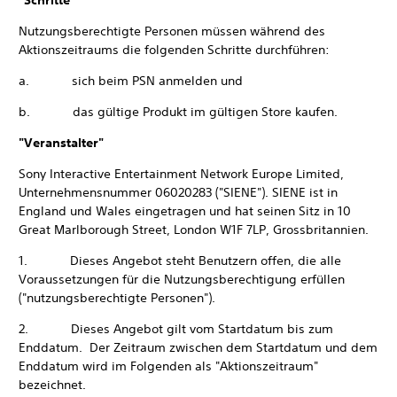
"Schritte"
Nutzungsberechtigte Personen müssen während des
Aktionszeitraums die folgenden Schritte durchführen:
a. sich beim PSN anmelden und
b. das gültige Produkt im gültigen Store kaufen.
"Veranstalter"
Sony Interactive Entertainment Network Europe Limited,
Unternehmensnummer 06020283 ("SIENE"). SIENE ist in
England und Wales eingetragen und hat seinen Sitz in 10
Great Marlborough Street, London W1F 7LP, Grossbritannien.
1. Dieses Angebot steht Benutzern offen, die alle
Voraussetzungen für die Nutzungsberechtigung erfüllen
("nutzungsberechtigte Personen").
2. Dieses Angebot gilt vom Startdatum bis zum
Enddatum. Der Zeitraum zwischen dem Startdatum und dem
Enddatum wird im Folgenden als "Aktionszeitraum"
bezeichnet.