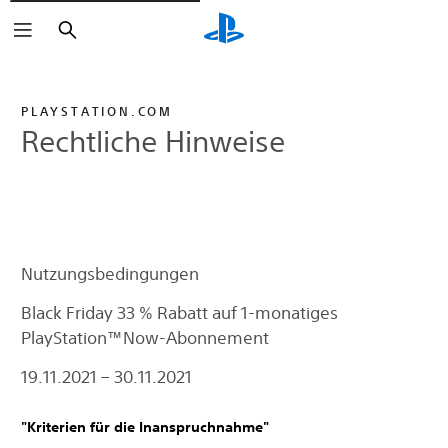
Suchen
PLAYSTATION.COM
Rechtliche Hinweise
Nutzungsbedingungen
Black Friday 33 % Rabatt auf 1-monatiges
PlayStation™Now-Abonnement
19.11.2021 – 30.11.2021
"Kriterien für die Inanspruchnahme"