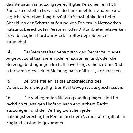
das Versäumnis nutzungsberechtigter Personen, ein PSN-
Konto zu erstellen bzw. sich dort anzumelden. Zudem wird
jegliche Verantwortung bezüglich Schwierigkeiten beim
Abschluss der Schritte aufgrund von Fehlern in Netzwerken
nutzungsberechtigter Personen oder Drittanbieternetzwerken
bzw. bezüglich Hardware- oder Softwareproblemen
abgelehnt.
14. Der Veranstalter behält sich das Recht vor, dieses
Angebot zu aktualisieren oder einzustellen und/oder die
Nutzungsbedingungen im Fall unvorhergesehener Umstände,
oder wenn dies seiner Meinung nach nötig ist, anzupassen.
15. Bei Streitfällen ist die Entscheidung des
Veranstalters endgültig. Der Rechtsweg ist ausgeschlossen.
16. Die vorliegenden Nutzungsbedingungen sind im
rechtlich zulässigen Umfang nach englischem Recht
auszulegen, und der Vertrag zwischen jeder
nutzungsberechtigten Person und dem Veranstalter gilt als in
England zustande gekommen.