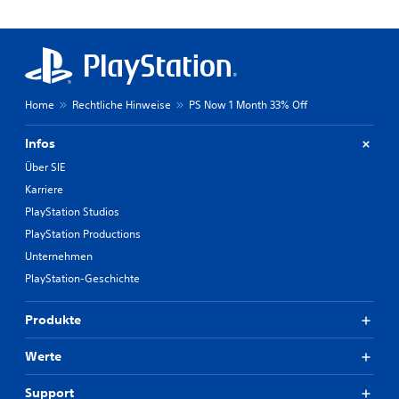
Home
Rechtliche Hinweise
PS Now 1 Month 33% Off
Infos
Über SIE
Karriere
PlayStation Studios
PlayStation Productions
Unternehmen
PlayStation-Geschichte
Produkte
Werte
Support