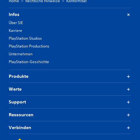
Home
Rechtliche Hinweise
Konformität
Infos
Über SIE
Karriere
PlayStation Studios
PlayStation Productions
Unternehmen
PlayStation-Geschichte
Produkte
Werte
Support
Ressourcen
Verbinden