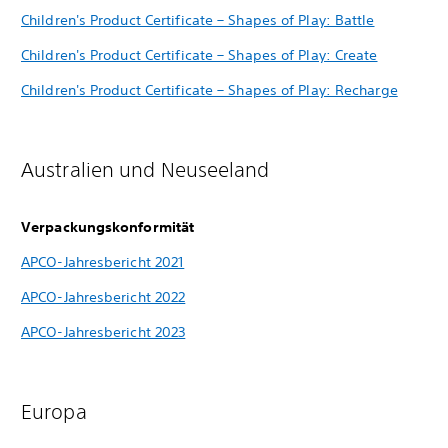
Children's Product Certificate – Shapes of Play: Battle
Children's Product Certificate – Shapes of Play: Create
Children's Product Certificate – Shapes of Play: Recharge
Australien und Neuseeland
Verpackungskonformität
APCO-Jahresbericht 2021
APCO-Jahresbericht 2022
APCO-Jahresbericht 2023
Europa