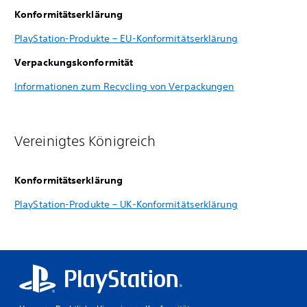
Konformitätserklärung
PlayStation-Produkte – EU-Konformitätserklärung
Verpackungskonformität
Informationen zum Recycling von Verpackungen
Vereinigtes Königreich
Konformitätserklärung
PlayStation-Produkte – UK-Konformitätserklärung