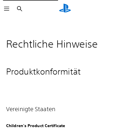
Suchen
Rechtliche Hinweise
Produktkonformität
Vereinigte Staaten
Children's Product Certificate