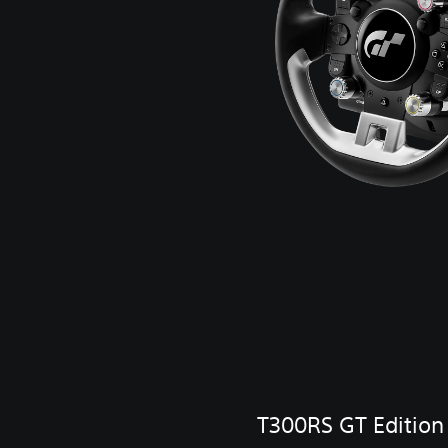
T300RS GT Edition