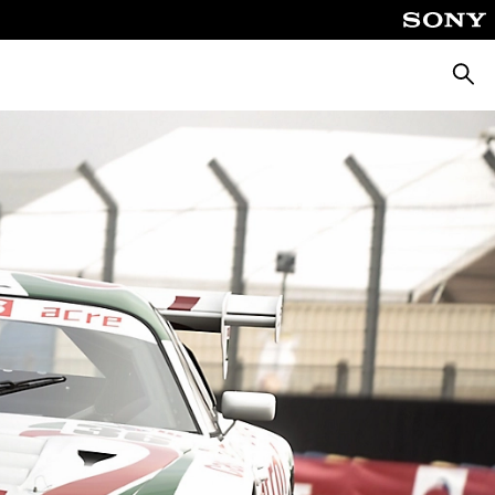
Suche