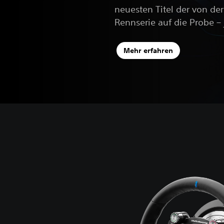
neuesten Titel der von der 
Rennserie auf die Probe – 
Mehr erfahren