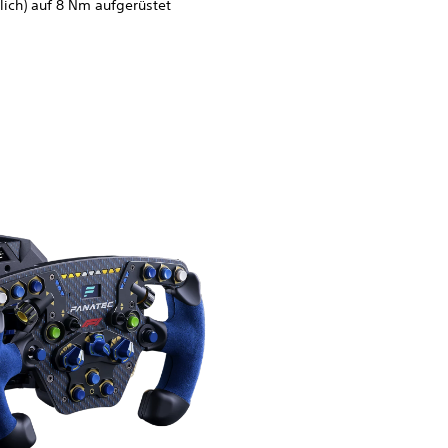
tlich) auf 8 Nm aufgerüstet