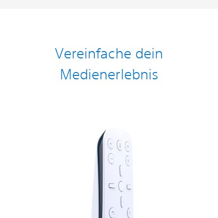
Vereinfache dein
Medienerlebnis