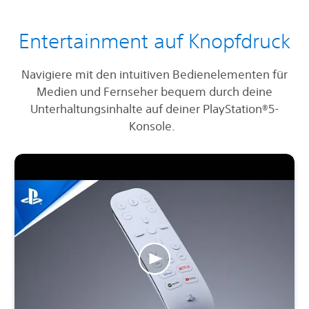
Entertainment auf Knopfdruck
Navigiere mit den intuitiven Bedienelementen für
Medien und Fernseher bequem durch deine
Unterhaltungsinhalte auf deiner PlayStation®5-
Konsole.