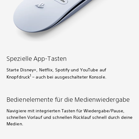
Spezielle App-Tasten
Starte Disney+, Netflix, Spotify und YouTube auf
1
Knopfdruck
– auch bei ausgeschalteter Konsole.
Bedienelemente für die Medienwiedergabe
Navigiere mit integrierten Tasten für Wiedergabe/Pause,
schnellen Vorlauf und schnellen Rücklauf schnell durch deine
Medien.