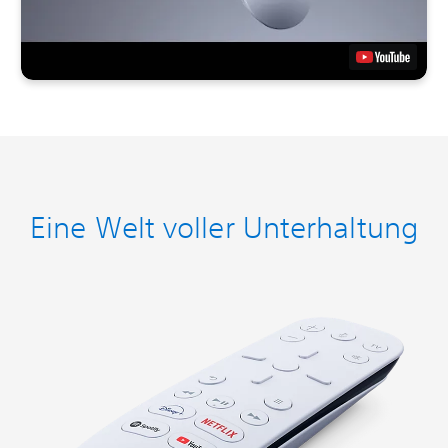
Eine Welt voller Unterhaltung