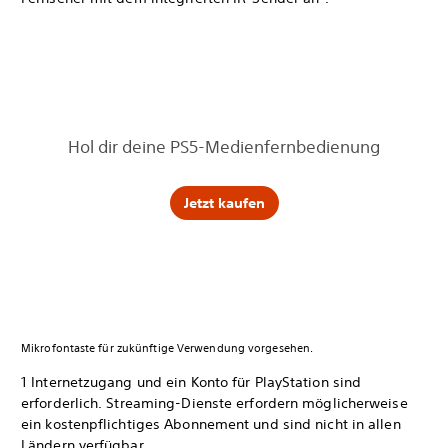
Hol dir deine PS5-Medienfernbedienung
Jetzt kaufen
Mikrofontaste für zukünftige Verwendung vorgesehen.
1 Internetzugang und ein Konto für PlayStation sind
erforderlich. Streaming-Dienste erfordern möglicherweise
ein kostenpflichtiges Abonnement und sind nicht in allen
Ländern verfügbar.