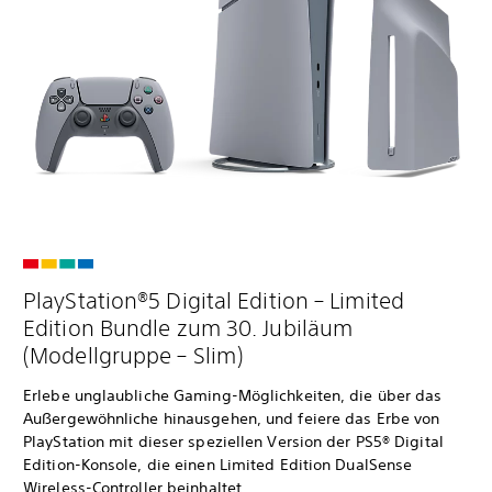
PlayStation®5 Digital Edition – Limited
Edition Bundle zum 30. Jubiläum
(Modellgruppe – Slim)
Erlebe unglaubliche Gaming-Möglichkeiten, die über das
Außergewöhnliche hinausgehen, und feiere das Erbe von
PlayStation mit dieser speziellen Version der PS5® Digital
Edition-Konsole, die einen Limited Edition DualSense
Wireless-Controller beinhaltet.