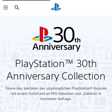
Suchen
PlayStation™ 30th
Anniversary Collection
Feiere das Jubiläum der ursprünglichen PlayStation®-Konsole
mit einem Sortiment an PS5-Konsolen und -Zubehör in
limitierter Auflage.