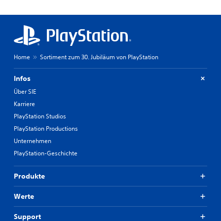
Home
Sortiment zum 30. Jubiläum von PlayStation
Infos
Über SIE
Karriere
PlayStation Studios
PlayStation Productions
Unternehmen
PlayStation-Geschichte
Produkte
Werte
Support