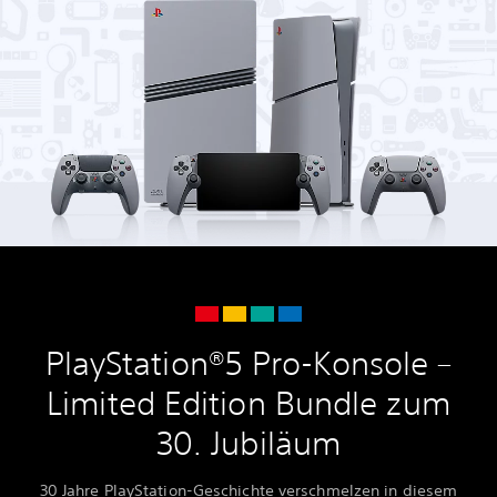
PlayStation®5 Pro-Konsole –
Limited Edition Bundle zum
30. Jubiläum
30 Jahre PlayStation-Geschichte verschmelzen in diesem