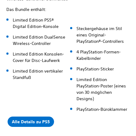
Das Bundle enthält:
Limited Edition PS5®
Digital Edition-Konsole
Steckergehäuse im Stil
eines Original-
Limited Edition DualSense
PlayStation®-Controllers
Wireless-Controller
4 PlayStation-Formen-
Limited Edition Konsolen-
Kabelbinder
Cover für Disc-Laufwerk
PlayStation-Sticker
Limited Edition vertikaler
Standfuß
Limited Edition
PlayStation-Poster (eines
von 30 möglichen
Designs)
PlayStation-Büroklammer
Alle Details zu PS5