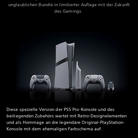
unglaublichen Bundle in limitierter Auflage mit der Zukunft
des Gamings.
Diese spezielle Version der PS5 Pro-Konsole und des
beiliegenden Zubehörs wartet mit Retro-Designelementen
und als Hommage an die legendäre Original-PlayStation-
Konsole mit dem ehemaligen Farbschema auf.