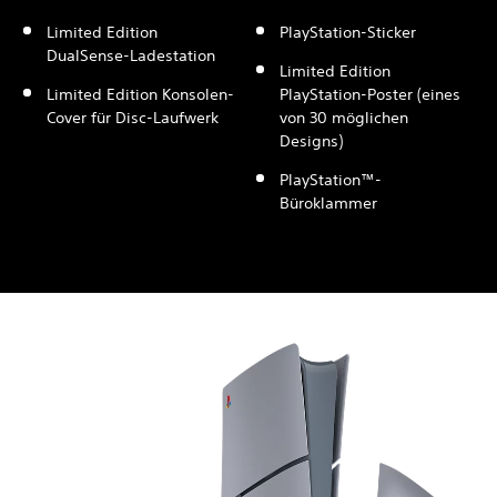
Limited Edition
PlayStation-Sticker
DualSense-Ladestation
Limited Edition
Limited Edition Konsolen-
PlayStation-Poster (eines
Cover für Disc-Laufwerk
von 30 möglichen
Designs)
PlayStation™-
Büroklammer