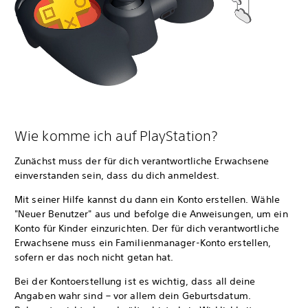
Wie komme ich auf PlayStation?
Zunächst muss der für dich verantwortliche Erwachsene
einverstanden sein, dass du dich anmeldest.
Mit seiner Hilfe kannst du dann ein Konto erstellen. Wähle
"Neuer Benutzer" aus und befolge die Anweisungen, um ein
Konto für Kinder einzurichten. Der für dich verantwortliche
Erwachsene muss ein Familienmanager-Konto erstellen,
sofern er das noch nicht getan hat.
Bei der Kontoerstellung ist es wichtig, dass all deine
Angaben wahr sind – vor allem dein Geburtsdatum.