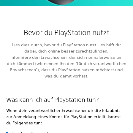
Bevor du PlayStation nutzt
Lies dies durch, bevor du PlayStation nutzt – es hilft dir
dabei, dich online besser zurechtzufinden.
Informiere den Erwachsenen, der sich normalerweise um
dich kümmert (wir nennen ihn den "für dich verantwortlichen
Erwachsenen"), dass du PlayStation nutzen möchtest und
was du damit vorhast.
Was kann ich auf PlayStation tun?
Wenn dein verantwortlicher Erwachsener dir die Erlaubnis
zur Anmeldung eines Kontos für PlayStation erteilt, kannst
du Folgendes tun: