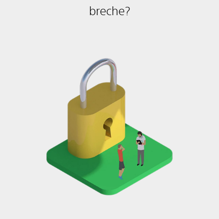
breche?