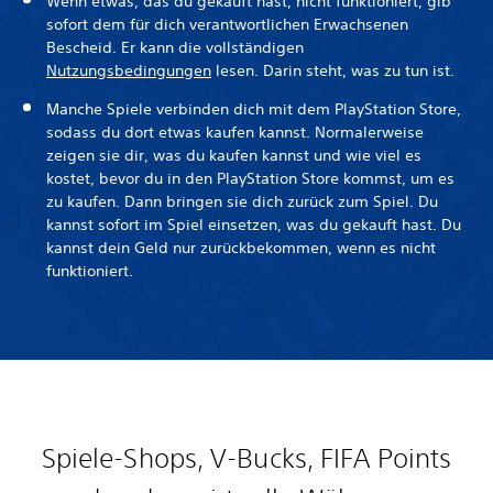
Wenn etwas, das du gekauft hast, nicht funktioniert, gib
sofort dem für dich verantwortlichen Erwachsenen
Bescheid. Er kann die vollständigen
Nutzungsbedingungen
lesen. Darin steht, was zu tun ist.
Manche Spiele verbinden dich mit dem PlayStation Store,
sodass du dort etwas kaufen kannst. Normalerweise
zeigen sie dir, was du kaufen kannst und wie viel es
kostet, bevor du in den PlayStation Store kommst, um es
zu kaufen. Dann bringen sie dich zurück zum Spiel. Du
kannst sofort im Spiel einsetzen, was du gekauft hast. Du
kannst dein Geld nur zurückbekommen, wenn es nicht
funktioniert.
Spiele-Shops, V-Bucks, FIFA Points