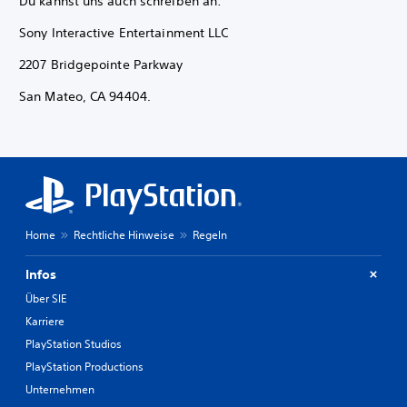
Du kannst uns auch schreiben an:
Sony Interactive Entertainment LLC
2207 Bridgepointe Parkway
San Mateo, CA 94404.
Home
Rechtliche Hinweise
Regeln
Infos
Über SIE
Karriere
PlayStation Studios
PlayStation Productions
Unternehmen