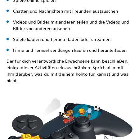
Spiele online spielen
Chatten und Nachrichten mit Freunden austauschen
Videos und Bilder mit anderen teilen und die Videos und
Bilder von anderen ansehen
Spiele kaufen und herunterladen oder streamen
Filme und Fernsehsendungen kaufen und herunterladen
Der für dich verantwortliche Erwachsene kann beschließen,
einige dieser Aktivitäten einzuschränken. Sprich also mit
ihm darüber, was du mit deinem Konto tun kannst und was
nicht.