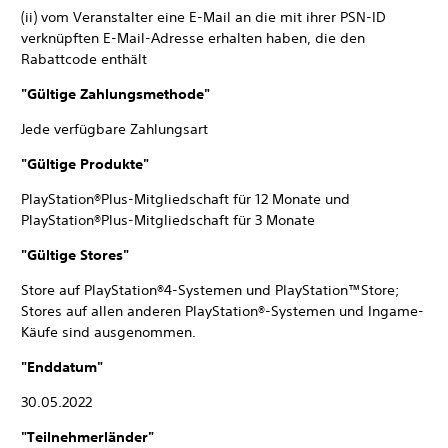
(ii) vom Veranstalter eine E-Mail an die mit ihrer PSN-ID
verknüpften E-Mail-Adresse erhalten haben, die den
Rabattcode enthält
"Gültige Zahlungsmethode"
Jede verfügbare Zahlungsart
"Gültige Produkte"
PlayStation®Plus-Mitgliedschaft für 12 Monate und
PlayStation®Plus-Mitgliedschaft für 3 Monate
"Gültige Stores"
Store auf PlayStation®4-Systemen und PlayStation™Store;
Stores auf allen anderen PlayStation®-Systemen und Ingame-
Käufe sind ausgenommen.
"Enddatum"
30.05.2022
"Teilnehmerländer"