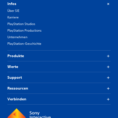
Infos
Über SIE
Karriere
PlayStation Studios
PlayStation Productions
Unternehmen
PlayStation-Geschichte
Produkte
Werte
Support
Ressourcen
Verbinden