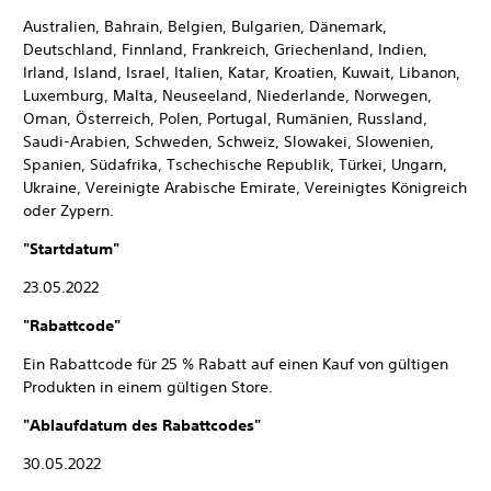
Australien, Bahrain, Belgien, Bulgarien, Dänemark,
Deutschland, Finnland, Frankreich, Griechenland, Indien,
Irland, Island, Israel, Italien, Katar, Kroatien, Kuwait, Libanon,
Luxemburg, Malta, Neuseeland, Niederlande, Norwegen,
Oman, Österreich, Polen, Portugal, Rumänien, Russland,
Saudi-Arabien, Schweden, Schweiz, Slowakei, Slowenien,
Spanien, Südafrika, Tschechische Republik, Türkei, Ungarn,
Ukraine, Vereinigte Arabische Emirate, Vereinigtes Königreich
oder Zypern.
"Startdatum"
23.05.2022
"Rabattcode"
Ein Rabattcode für 25 % Rabatt auf einen Kauf von gültigen
Produkten in einem gültigen Store.
"Ablaufdatum des Rabattcodes"
30.05.2022