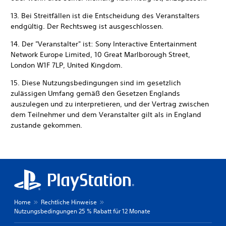
13. Bei Streitfällen ist die Entscheidung des Veranstalters
endgültig. Der Rechtsweg ist ausgeschlossen.
14. Der "Veranstalter" ist: Sony Interactive Entertainment
Network Europe Limited, 10 Great Marlborough Street,
London W1F 7LP, United Kingdom.
15. Diese Nutzungsbedingungen sind im gesetzlich
zulässigen Umfang gemäß den Gesetzen Englands
auszulegen und zu interpretieren, und der Vertrag zwischen
dem Teilnehmer und dem Veranstalter gilt als in England
zustande gekommen.
Home
Rechtliche Hinweise
Nutzungsbedingungen 25 % Rabatt für 12 Monate