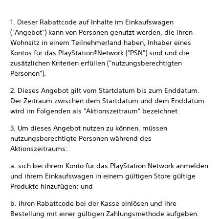
‎1. Dieser Rabattcode auf Inhalte im Einkaufswagen
("Angebot") kann von Personen genutzt werden, die ihren
Wohnsitz in einem Teilnehmerland haben, Inhaber eines
Kontos für das PlayStation®Network ("PSN") sind und die
zusätzlichen Kriterien erfüllen ("nutzungsberechtigten
Personen").
‎2. Dieses Angebot gilt vom Startdatum bis zum Enddatum.
Der Zeitraum zwischen dem Startdatum und dem Enddatum
wird im Folgenden als "Aktionszeitraum" bezeichnet.
3. Um dieses Angebot nutzen zu können, müssen
nutzungsberechtigte Personen während des
Aktionszeitraums:
a. sich bei ihrem Konto für das PlayStation Network anmelden
und ihrem Einkaufswagen in einem gültigen Store gültige
Produkte hinzufügen; und
b. ihren Rabattcode bei der Kasse einlösen und ihre
Bestellung mit einer gültigen Zahlungsmethode aufgeben.