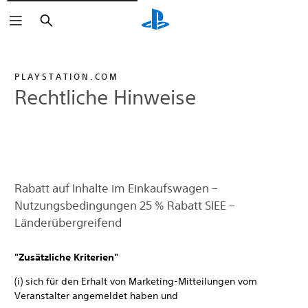
Suchen
PLAYSTATION.COM
Rechtliche Hinweise
Rabatt auf Inhalte im Einkaufswagen –
Nutzungsbedingungen 25 % Rabatt SIEE –
Länderübergreifend
"Zusätzliche Kriterien"
(i) sich für den Erhalt von Marketing-Mitteilungen vom
Veranstalter angemeldet haben und