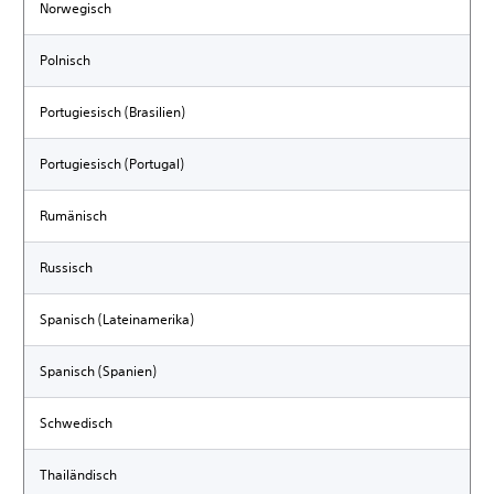
Norwegisch
Polnisch
Portugiesisch (Brasilien)
Portugiesisch (Portugal)
Rumänisch
Russisch
Spanisch (Lateinamerika)
Spanisch (Spanien)
Schwedisch
Thailändisch