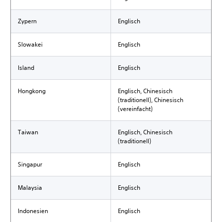
Zypern
Englisch
Slowakei
Englisch
Island
Englisch
Hongkong
Englisch, Chinesisch
(traditionell), Chinesisch
(vereinfacht)
Taiwan
Englisch, Chinesisch
(traditionell)
Singapur
Englisch
Malaysia
Englisch
Indonesien
Englisch