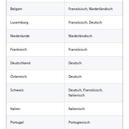
Belgien
Französisch, Niederländisch
Luxemburg
Französisch, Deutsch
Niederlande
Niederländisch
Frankreich
Französisch
Deutschland
Deutsch
Österreich
Deutsch
Schweiz
Deutsch, Französisch,
Italienisch
Italien
Italienisch
Portugal
Portugiesisch