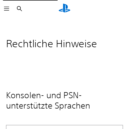
Suchen
Rechtliche Hinweise
Konsolen- und PSN-
unterstützte Sprachen