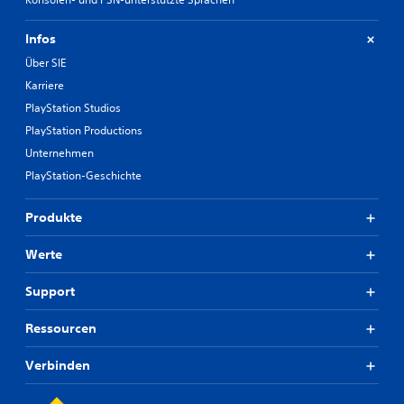
Infos
Über SIE
Karriere
PlayStation Studios
PlayStation Productions
Unternehmen
PlayStation-Geschichte
Produkte
Werte
Support
Ressourcen
Verbinden