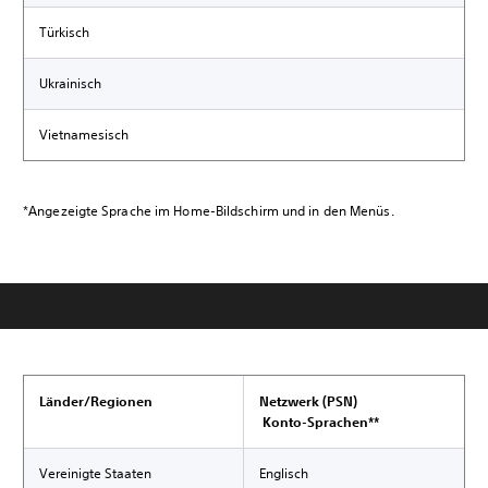
Türkisch
Ukrainisch
Vietnamesisch
*Angezeigte Sprache im Home-Bildschirm und in den Menüs.
Länder/Regionen
Netzwerk (PSN)
Konto-Sprachen**
Vereinigte Staaten
Englisch