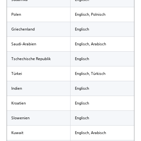
Polen
Englisch, Polnisch
Griechenland
Englisch
Saudi-Arabien
Englisch, Arabisch
Tschechische Republik
Englisch
Türkei
Englisch, Türkisch
Indien
Englisch
Kroatien
Englisch
Slowenien
Englisch
Kuwait
Englisch, Arabisch