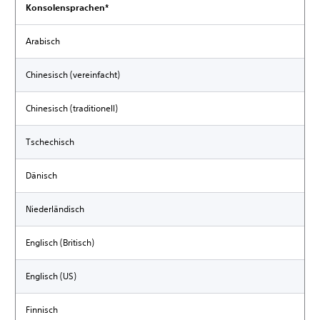
Konsolensprachen*
Arabisch
Chinesisch (vereinfacht)
Chinesisch (traditionell)
Tschechisch
Dänisch
Niederländisch
Englisch (Britisch)
Englisch (US)
Finnisch