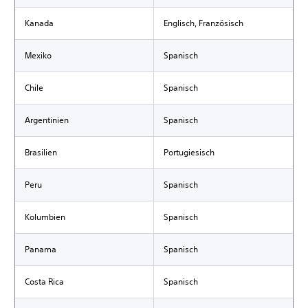
Kanada
Englisch, Französisch
Mexiko
Spanisch
Chile
Spanisch
Argentinien
Spanisch
Brasilien
Portugiesisch
Peru
Spanisch
Kolumbien
Spanisch
Panama
Spanisch
Costa Rica
Spanisch