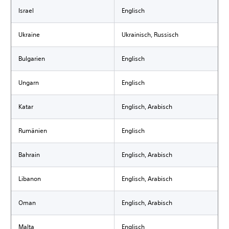
Israel
Englisch
Ukraine
Ukrainisch, Russisch
Bulgarien
Englisch
Ungarn
Englisch
Katar
Englisch, Arabisch
Rumänien
Englisch
Bahrain
Englisch, Arabisch
Libanon
Englisch, Arabisch
Oman
Englisch, Arabisch
Malta
Englisch