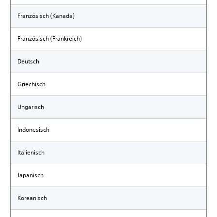
Französisch (Kanada)
Französisch (Frankreich)
Deutsch
Griechisch
Ungarisch
Indonesisch
Italienisch
Japanisch
Koreanisch