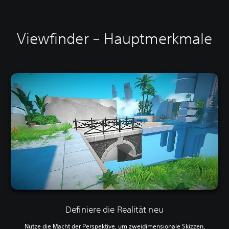
Viewfinder – Hauptmerkmale
Definiere die Realität neu
Nutze die Macht der Perspektive, um zweidimensionale Skizzen,