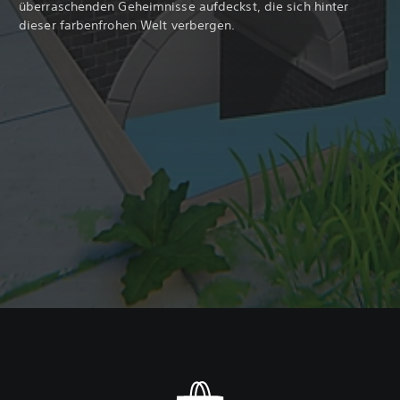
überraschenden Geheimnisse aufdeckst, die sich hinter
dieser farbenfrohen Welt verbergen.