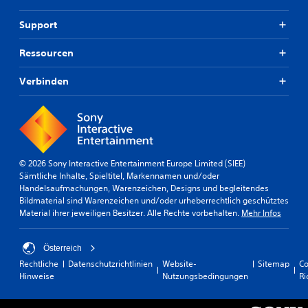
Support
Ressourcen
Verbinden
© 2026 Sony Interactive Entertainment Europe Limited (SIEE)
Sämtliche Inhalte, Spieltitel, Markennamen und/oder
Handelsaufmachungen, Warenzeichen, Designs und begleitendes
Bildmaterial sind Warenzeichen und/oder urheberrechtlich geschütztes
Material ihrer jeweiligen Besitzer. Alle Rechte vorbehalten.
Mehr Infos
Österreich
Rechtliche
Datenschutzrichtlinien
Website-
Sitemap
Co
Hinweise
Nutzungsbedingungen
Ri