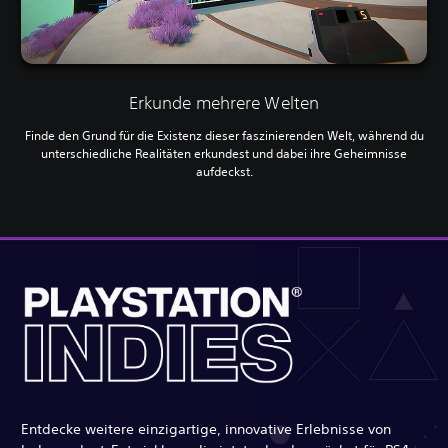
Erkunde mehrere Welten
Finde den Grund für die Existenz dieser faszinierenden Welt, während du
unterschiedliche Realitäten erkundest und dabei ihre Geheimnisse
aufdeckst.
Entdecke weitere einzigartige, innovative Erlebnisse von