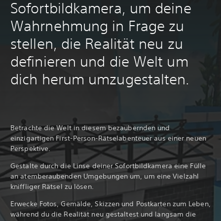
Sofortbildkamera, um deine
Wahrnehmung in Frage zu
stellen, die Realität neu zu
definieren und die Welt um
dich herum umzugestalten.
Betrachte die Welt in diesem bezaubernden und
einzigartigen First-Person-Rätselabenteuer aus einer neuen
Perspektive.
Gestalte durch die Linse deiner Sofortbildkamera eine Fülle
an atemberaubenden Umgebungen um, um eine Vielzahl
kniffliger Rätsel zu lösen.
Erwecke Fotos, Gemälde, Skizzen und Postkarten zum Leben,
während du die Realität neu gestaltest und langsam die