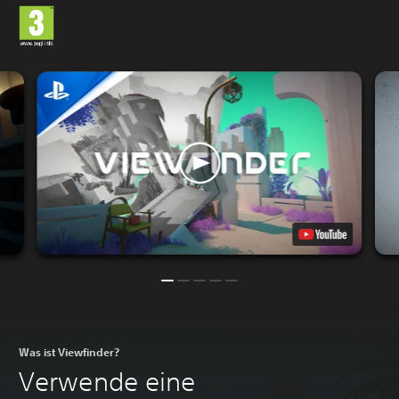
Was ist Viewfinder?
Verwende eine