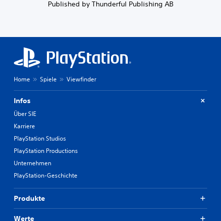
Published by Thunderful Publishing AB
Home
Spiele
Viewfinder
Infos
Über SIE
Karriere
PlayStation Studios
PlayStation Productions
Unternehmen
PlayStation-Geschichte
Produkte
Werte