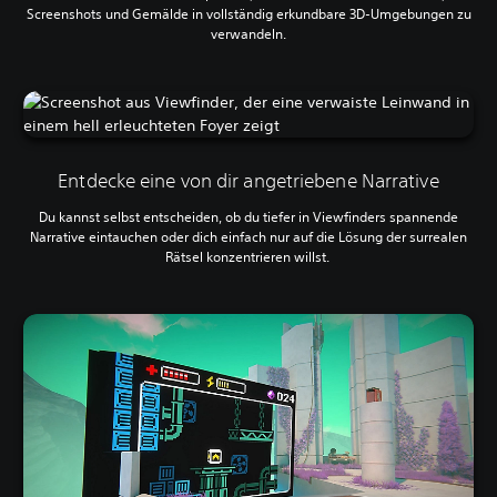
Screenshots und Gemälde in vollständig erkundbare 3D-Umgebungen zu
verwandeln.
Entdecke eine von dir angetriebene Narrative
Du kannst selbst entscheiden, ob du tiefer in Viewfinders spannende
Narrative eintauchen oder dich einfach nur auf die Lösung der surrealen
Rätsel konzentrieren willst.