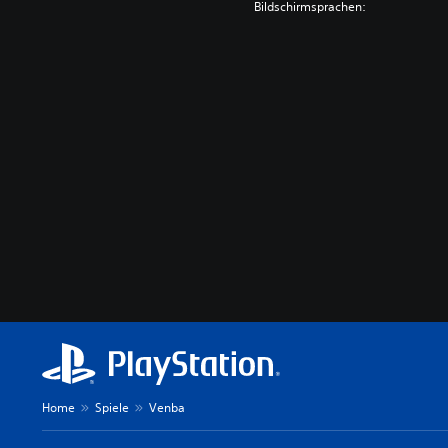
Bildschirmsprachen:
Home
Spiele
Venba