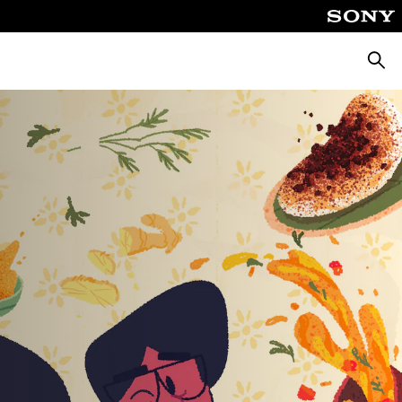
Suche