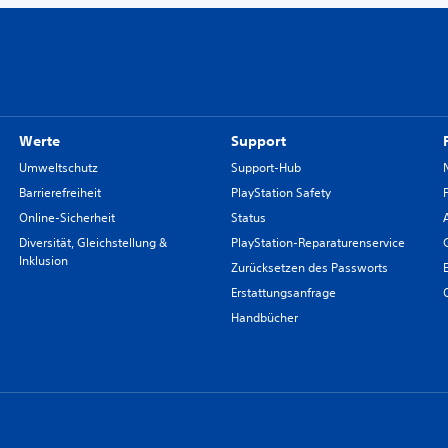
Werte
Support
Umweltschutz
Support-Hub
Barrierefreiheit
PlayStation Safety
Online-Sicherheit
Status
Diversität, Gleichstellung &
PlayStation-Reparaturenservice
Inklusion
Zurücksetzen des Passworts
Erstattungsanfrage
Handbücher