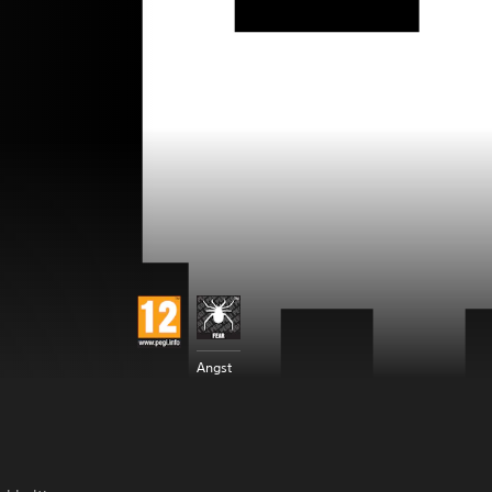
Angst