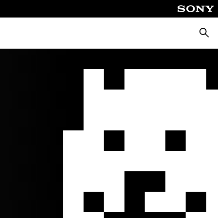
Suche