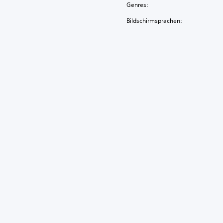
Genres:
Bildschirmsprachen: