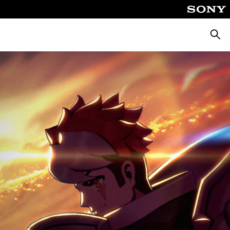
Suche