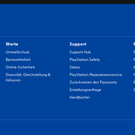
Werte
Support
Umweltschutz
Support-Hub
Barrierefreiheit
PlayStation Safety
Online-Sicherheit
Status
Diversität, Gleichstellung &
PlayStation-Reparaturenservice
Inklusion
Zurücksetzen des Passworts
Erstattungsanfrage
Handbücher