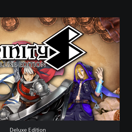
Deluxe Edition