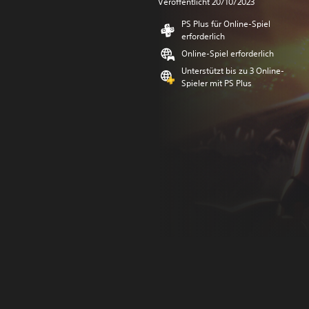
Veröffentlicht 20/10/2023
PS Plus für Online-Spiel
erforderlich
Online-Spiel erforderlich
Unterstützt bis zu 3 Online-
Spieler mit PS Plus