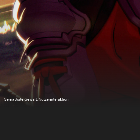
Gemäßigte Gewalt, Nutzerinteraktion