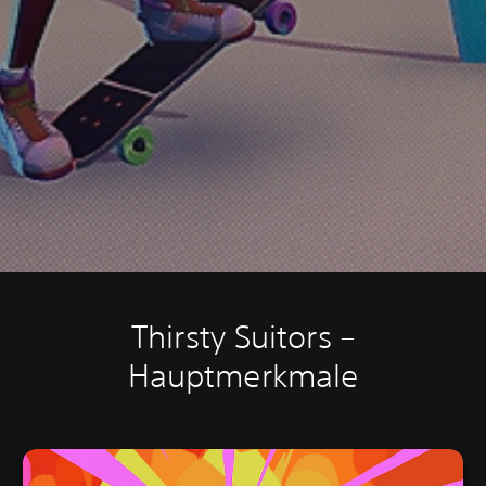
Thirsty Suitors –
Hauptmerkmale