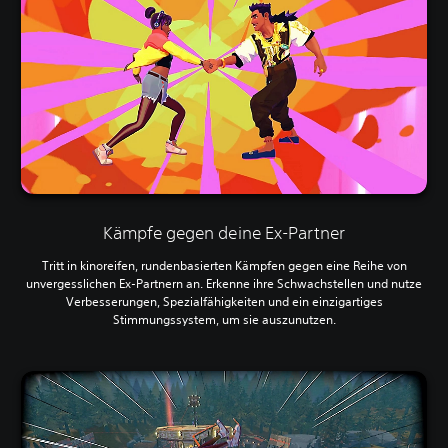
Kämpfe gegen deine Ex-Partner
Tritt in kinoreifen, rundenbasierten Kämpfen gegen eine Reihe von
unvergesslichen Ex-Partnern an. Erkenne ihre Schwachstellen und nutze
Verbesserungen, Spezialfähigkeiten und ein einzigartiges
Stimmungssystem, um sie auszunutzen.