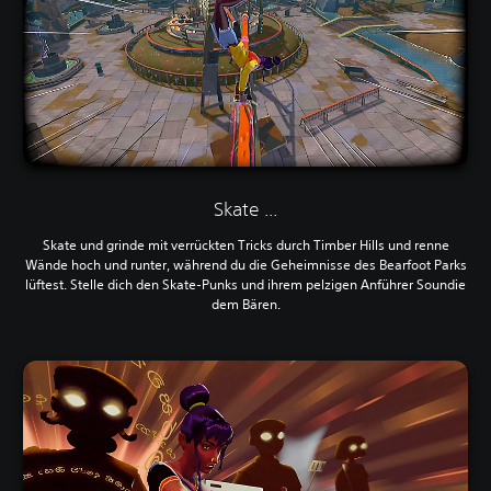
Skate ...
Skate und grinde mit verrückten Tricks durch Timber Hills und renne
Wände hoch und runter, während du die Geheimnisse des Bearfoot Parks
lüftest. Stelle dich den Skate-Punks und ihrem pelzigen Anführer Soundie
dem Bären.