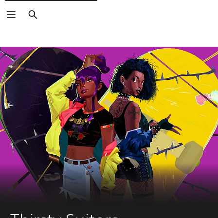
Suchen