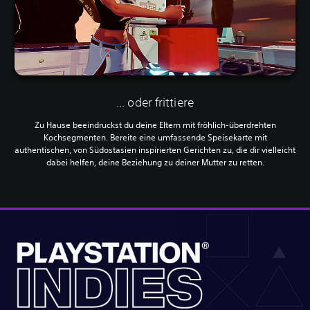
... oder frittiere
Zu Hause beeindruckst du deine Eltern mit fröhlich-überdrehten
Kochsegmenten. Bereite eine umfassende Speisekarte mit
authentischen, von Südostasien inspirierten Gerichten zu, die dir vielleicht
dabei helfen, deine Beziehung zu deiner Mutter zu retten.