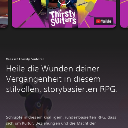
Was ist Thirsty Suitors?
Heile die Wunden deiner
Vergangenheit in diesem
stilvollen, storybasierten RPG.
Schlüpfe in diesem knalligem, rundenbasierten RPG, dass
sich um Kultur, Beziehungen und die Macht der