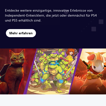
Entdecke weitere einzigartige, innovative Erlebnisse von
Independent-Entwicklern, die jetzt oder demnächst für PS4
und PS5 erhältlich sind.
Mehr erfahren