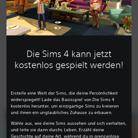
Empfohlene Add-ons
Erweitere deinen Horizont*
Die Sims 4 kann jetzt
kostenlos gespielt werden!
Lass deine Sims ihr Leben in vollen Zügen genießen mit
einer Riesenauswahl an Erweiterungen, die brandneue
Optionen bieten, einschließlich Haustieren,
Ausbildungsmöglichkeiten und Karriere.
* Add-ons für Die Sims 4 erfordern Die Sims 4 (separat erhältlich) und alle Spiel-Updates.
Erstelle eine Welt der Sims, die deine Persönlichkeit
widerspiegelt! Lade das Basisspiel von Die Sims 4
kostenlos herunter, um einzigartige Sims zu kreieren
und ihnen ein unglaubliches Zuhause zu erbauen.
Wähle aus, wie deine Sims aussehen und sich verhalten,
und leite sie dann durchs Leben. Erzähl deine
Geschichte auf deine Art, während du in grenzenlose