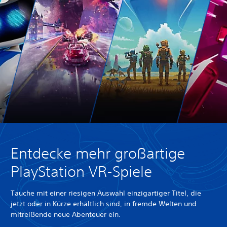
Entdecke mehr großartige
PlayStation VR-Spiele
Tauche mit einer riesigen Auswahl einzigartiger Titel, die
jetzt oder in Kürze erhältlich sind, in fremde Welten und
mitreißende neue Abenteuer ein.