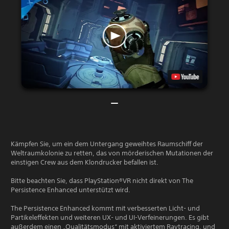
Kämpfen Sie, um ein dem Untergang geweihtes Raumschiff der
Weltraumkolonie zu retten, das von mörderischen Mutationen der
einstigen Crew aus dem Klondrucker befallen ist.
Bitte beachten Sie, dass PlayStation®VR nicht direkt von The
Persistence Enhanced unterstützt wird.
The Persistence Enhanced kommt mit verbesserten Licht- und
Partikeleffekten und weiteren UX- und UI-Verfeinerungen. Es gibt
außerdem einen „Qualitätsmodus“ mit aktiviertem Raytracing, und