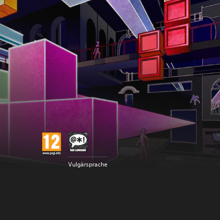
Vulgärsprache