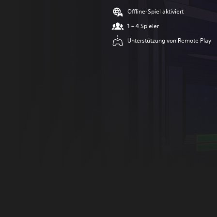
Offline-Spiel aktiviert
1 – 4 Spieler
Unterstützung von Remote Play