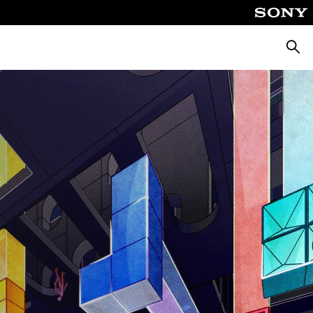
Suche