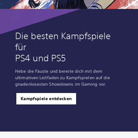
Die besten Kampfspiele
für
PS4 und PS5
Hebe die Fäuste und bereite dich mit dem
ultimativen Leitfaden zu Kampfspielen auf die
gnadenlosesten Showdowns im Gaming vor.
Kampfspiele entdecken