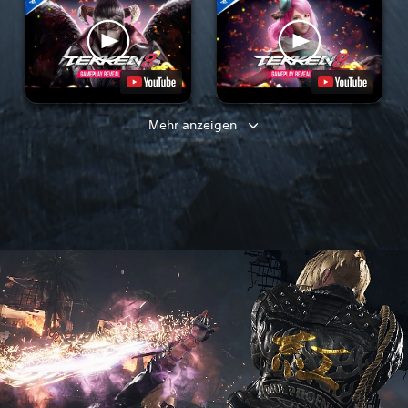
Mehr anzeigen