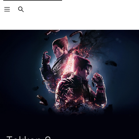
Suchen