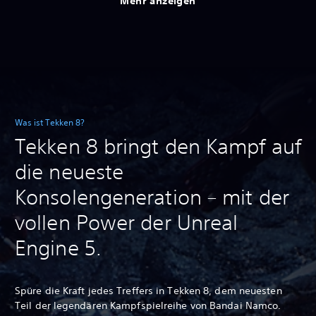
Mehr anzeigen
Was ist Tekken 8?
Tekken 8 bringt den Kampf auf
die neueste
Konsolengeneration – mit der
vollen Power der Unreal
Engine 5.
Spüre die Kraft jedes Treffers in Tekken 8, dem neuesten
Teil der legendären Kampfspielreihe von Bandai Namco.