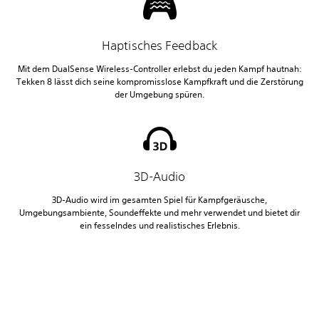
Haptisches Feedback
Mit dem DualSense Wireless-Controller erlebst du jeden Kampf hautnah:
Tekken 8 lässt dich seine kompromisslose Kampfkraft und die Zerstörung
der Umgebung spüren.
3D-Audio
3D-Audio wird im gesamten Spiel für Kampfgeräusche,
Umgebungsambiente, Soundeffekte und mehr verwendet und bietet dir
ein fesselndes und realistisches Erlebnis.