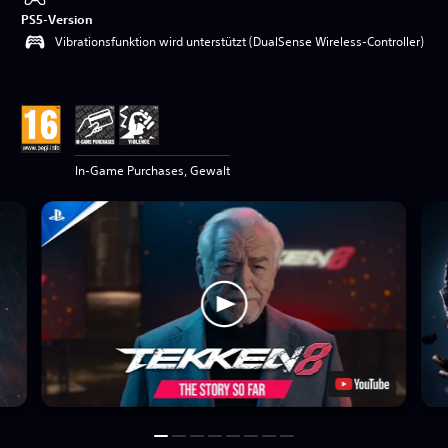
PS5-Version
Vibrationsfunktion wird unterstützt (DualSense Wireless-Controller)
In-Game Purchases, Gewalt