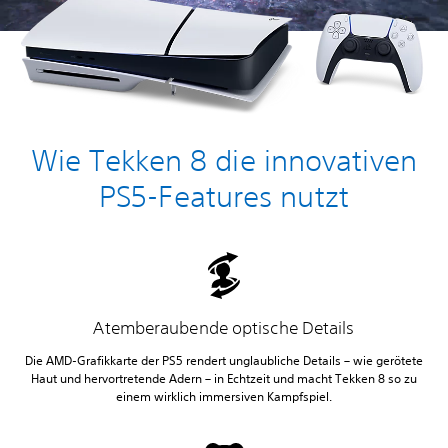
Wie Tekken 8 die innovativen
PS5-Features nutzt
Atemberaubende optische Details
Die AMD-Grafikkarte der PS5 rendert unglaubliche Details – wie gerötete
Haut und hervortretende Adern – in Echtzeit und macht Tekken 8 so zu
einem wirklich immersiven Kampfspiel.