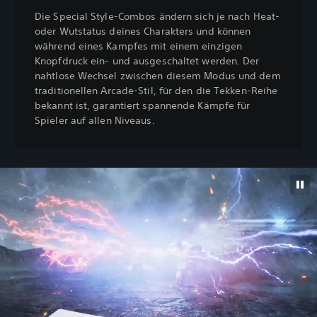
Die Special Style-Combos ändern sich je nach Heat-
oder Wutstatus deines Charakters und können
während eines Kampfes mit einem einzigen
Knopfdruck ein- und ausgeschaltet werden. Der
nahtlose Wechsel zwischen diesem Modus und dem
traditionellen Arcade-Stil, für den die Tekken-Reihe
bekannt ist, garantiert spannende Kämpfe für
Spieler auf allen Niveaus.