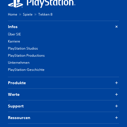
Home
Spiele
Tekken 8
Infos
Über SIE
Karriere
PlayStation Studios
PlayStation Productions
Unternehmen
PlayStation-Geschichte
Produkte
Werte
Support
Ressourcen