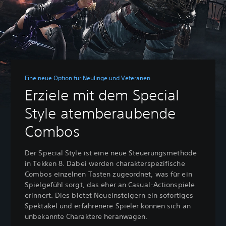
Eine neue Option für Neulinge und Veteranen
Erziele mit dem Special
Style atemberaubende
Combos
Der Special Style ist eine neue Steuerungsmethode
in Tekken 8. Dabei werden charakterspezifische
Combos einzelnen Tasten zugeordnet, was für ein
Spielgefühl sorgt, das eher an Casual-Actionspiele
erinnert. Dies bietet Neueinsteigern ein sofortiges
Spektakel und erfahrenere Spieler können sich an
unbekannte Charaktere heranwagen.