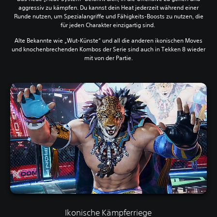
aggressiv zu kämpfen. Du kannst dein Heat jederzeit während einer
Runde nutzen, um Spezialangriffe und Fähigkeits-Boosts zu nutzen, die
für jeden Charakter einzigartig sind.
Alte Bekannte wie „Wut-Künste“ und all die anderen ikonischen Moves
und knochenbrechenden Kombos der Serie sind auch in Tekken 8 wieder
mit von der Partie.
Ikonische Kämpferriege