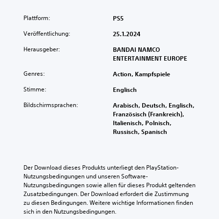
Plattform:
PS5
Veröffentlichung:
25.1.2024
Herausgeber:
BANDAI NAMCO
ENTERTAINMENT EUROPE
Genres:
Action, Kampfspiele
Stimme:
Englisch
Bildschirmsprachen:
Arabisch, Deutsch, Englisch,
Französisch (Frankreich),
Italienisch, Polnisch,
Russisch, Spanisch
Der Download dieses Produkts unterliegt den PlayStation-
Nutzungsbedingungen und unseren Software-
Nutzungsbedingungen sowie allen für dieses Produkt geltenden 
Zusatzbedingungen. Der Download erfordert die Zustimmung 
zu diesen Bedingungen. Weitere wichtige Informationen finden 
sich in den Nutzungsbedingungen.