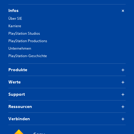
Infos
Über SIE
Karriere
PlayStation Studios
PlayStation Productions
Unternehmen
PlayStation-Geschichte
Produkte
Werte
Support
Ressourcen
Verbinden