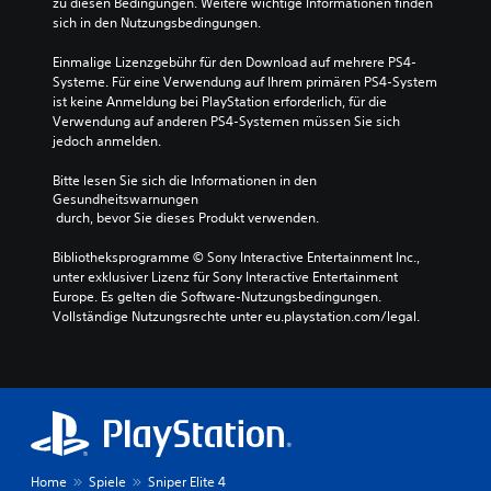
zu diesen Bedingungen. Weitere wichtige Informationen finden 
sich in den Nutzungsbedingungen.
Einmalige Lizenzgebühr für den Download auf mehrere PS4-
Systeme. Für eine Verwendung auf Ihrem primären PS4-System 
ist keine Anmeldung bei PlayStation erforderlich, für die 
Verwendung auf anderen PS4-Systemen müssen Sie sich 
jedoch anmelden.
Bitte lesen Sie sich die Informationen in den 
Gesundheitswarnungen
 durch, bevor Sie dieses Produkt verwenden.
Bibliotheksprogramme © Sony Interactive Entertainment Inc., 
unter exklusiver Lizenz für Sony Interactive Entertainment 
Europe. Es gelten die Software-Nutzungsbedingungen. 
Vollständige Nutzungsrechte unter eu.playstation.com/legal.
Home
Spiele
Sniper Elite 4