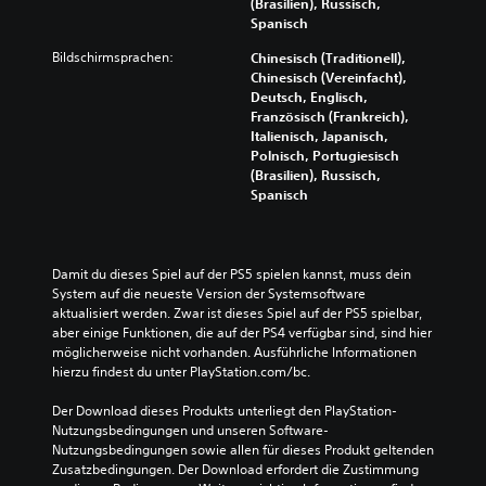
(Brasilien), Russisch,
Spanisch
Bildschirmsprachen:
Chinesisch (Traditionell),
Chinesisch (Vereinfacht),
Deutsch, Englisch,
Französisch (Frankreich),
Italienisch, Japanisch,
Polnisch, Portugiesisch
(Brasilien), Russisch,
Spanisch
Damit du dieses Spiel auf der PS5 spielen kannst, muss dein 
System auf die neueste Version der Systemsoftware 
aktualisiert werden. Zwar ist dieses Spiel auf der PS5 spielbar, 
aber einige Funktionen, die auf der PS4 verfügbar sind, sind hier 
möglicherweise nicht vorhanden. Ausführliche Informationen 
hierzu findest du unter PlayStation.com/bc.
Der Download dieses Produkts unterliegt den PlayStation-
Nutzungsbedingungen und unseren Software-
Nutzungsbedingungen sowie allen für dieses Produkt geltenden 
Zusatzbedingungen. Der Download erfordert die Zustimmung 