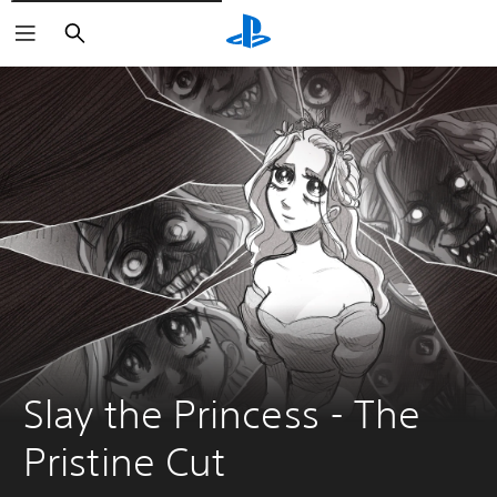
Suchen
Slay the Princess - The 
Pristine Cut