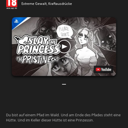
Extreme Gewalt, Kraftausdrücke
Du bist auf einem Pfad im Wald. Und am Ende des Pfades steht eine
Hütte. Und im Keller dieser Hütte ist eine Prinzessin.