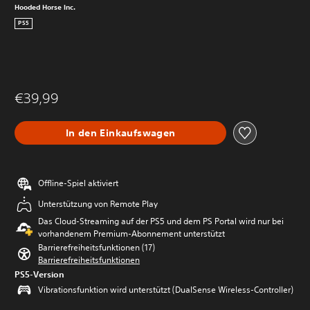
Hooded Horse Inc.
PS5
€39,99
In den Einkaufswagen
Offline-Spiel aktiviert
Unterstützung von Remote Play
Das Cloud-Streaming auf der PS5 und dem PS Portal wird nur bei
vorhandenem Premium-Abonnement unterstützt
Barrierefreiheitsfunktionen (17)
Barrierefreiheitsfunktionen
PS5-Version
Vibrationsfunktion wird unterstützt (DualSense Wireless-Controller)