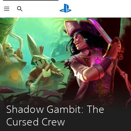
Suchen
Shadow Gambit: The 
Cursed Crew