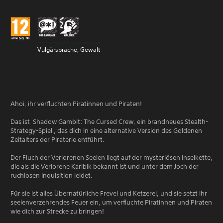
Vulgärsprache, Gewalt
Ahoi, ihr verfluchten Piratinnen und Piraten!
Das ist Shadow Gambit: The Cursed Crew, ein brandneues Stealth-
Strategy-Spiel , das dich in eine alternative Version des Goldenen
Zeitalters der Piraterie entführt.
Der Fluch der Verlorenen Seelen liegt auf der mysteriösen Inselkette,
die als die Verlorene Karibik bekannt ist und unter dem Joch der
ruchlosen Inquisition leidet.
Für sie ist alles Übernatürliche Frevel und Ketzerei, und sie setzt ihr
seelenverzehrendes Feuer ein, um verfluchte Piratinnen und Piraten
wie dich zur Strecke zu bringen!