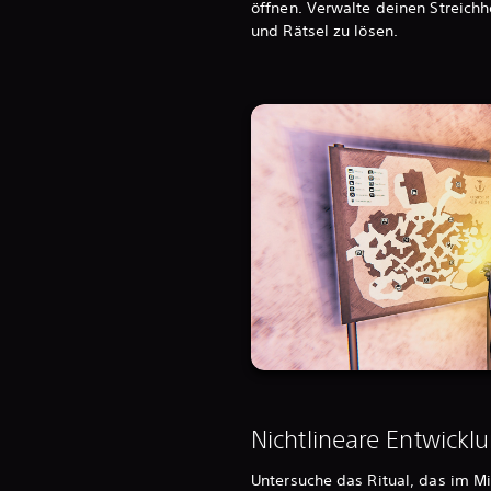
öffnen. Verwalte deinen Streich
und Rätsel zu lösen.
Nichtlineare Entwickl
Untersuche das Ritual, das im Mi