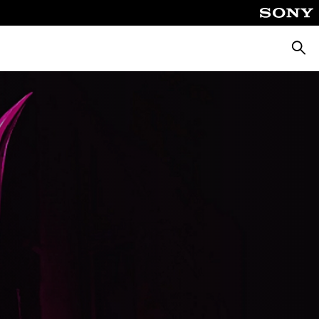
Suche