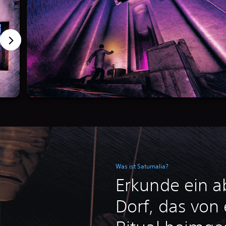
Was ist Saturnalia?
Erkunde ein 
Dorf, das von