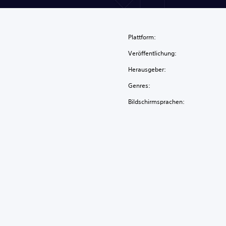
Plattform:
Veröffentlichung:
Herausgeber:
Genres:
Bildschirmsprachen: