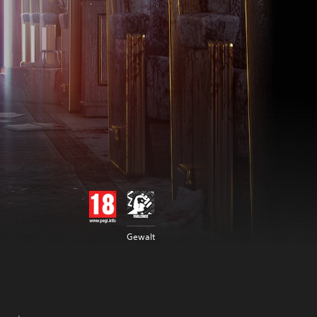
Gewalt