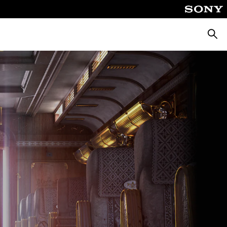
Suche