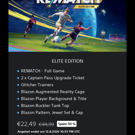
T
E
E
D
I
T
I
O
N
ELITE EDITION
REMATCH - Full Game
2 x Captain Pass Upgrade Ticket
Glitcher Trainers
Blazon Augmented Reality Cage
Blazon Player Background & Title
Blazon Buckler Tank Top
Blazon Pattern, Jewel Set & Cap
€22,49
€44,99
Spare 50 %
Preisnachlass gegenüber dem Originalpreis von
Angebot endet am 12.8.2026 10:59 PM UTC