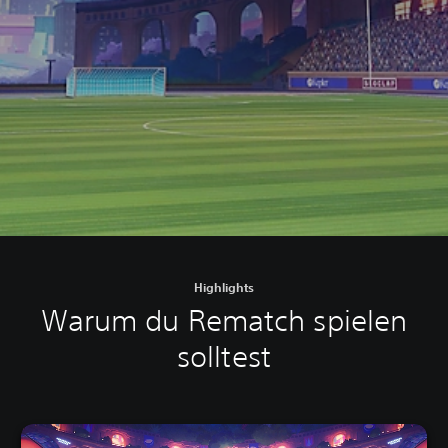
Highlights
Warum du Rematch spielen
solltest