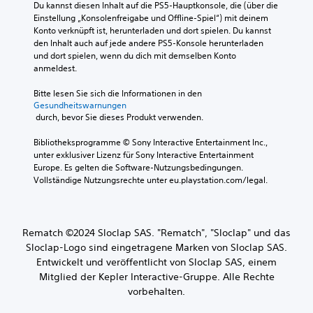
m
e
m
Du kannst diesen Inhalt auf die PS5-Hauptkonsole, die (über die 
n
t
e
m
t
A
Einstellung „Konsolenfreigabe und Offline-Spiel“) mit deinem 
D
,
l
s
s
u
Konto verknüpft ist, herunterladen und dort spielen. Du kannst 
i
d
e
c
a
s
den Inhalt auch auf jede andere PS5-Konsole herunterladen 
a
a
r
h
u
f
und dort spielen, wenn du dich mit demselben Konto 
l
s
a
a
s
ü
anmeldest.
o
s
u
l
w
h
g
e
f
t
ä
r
Bitte lesen Sie sich die Informationen in den 
e
r
d
e
h
e
Gesundheitswarnungen
n
l
e
n
l
n
 durch, bevor Sie dieses Produkt verwenden.
t
e
r
.
e
b
h
i
e
n
e
Bibliotheksprogramme © Sony Interactive Entertainment Inc., 
ä
c
n
o
s
unter exklusiver Lizenz für Sony Interactive Entertainment 
l
M
h
H
d
t
Europe. Es gelten die Software-Nutzungsbedingungen. 
t
o
t
U
e
i
Vollständige Nutzungsrechte unter eu.playstation.com/legal.
.
e
n
D
r
m
r
s
o
d
m
z
o
i
-
U
t
u
d
e
A
n
e
Rematch ©2024 Sloclap SAS. "Rematch", "Sloclap" und das
l
e
U
r
u
t
Sloclap-Logo sind eingetragene Marken von Sloclap SAS.
e
r
n
A
d
e
s
Entwickelt und veröffentlicht von Sloclap SAS, einem
L
t
k
i
r
e
a
Mitglied der Kepler Interactive-Gruppe. Alle Rechte
e
t
o
t
n
n
r
vorbehalten.
i
a
i
i
d
s
o
s