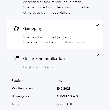
u
h
Anpassbare Stickumkehrung (einfach),
f
s
t
f
k
n
Spielbar ohne Controllervibration, Spielbar
H
a
s
a
a
e
U
n
ohne adaptiven Trigger-Effekt
t
n
c
U
D
t
ä
n
n
h
s
e
r
s
t
)
(
S
k
t
e
Gameplay
H
t
e
D
d
r
e
e
n
u
a
t
Spielgeschwindigkeit (einfach),
a
l
e
k
s
i
Spielanleitungsübersicht, Übungsmodus
d
l
i
a
S
t
s
e
n
n
p
e
-
n
z
n
i
l
u
o
e
s
e
Onlinekommunikation
s
p
d
l
t
l
p
-
e
n
f
f
Pingkommunikation
i
D
r
e
ü
ü
e
i
b
r
r
r
l
s
e
A
d
e
Plattform:
e
PS5
p
s
u
i
i
n
l
o
d
e
Veröffentlichung:
n
19.6.2025
,
a
n
i
S
e
w
y
d
Herausgeber:
o
t
SLOCLAP S.A.S
b
e
s
e
s
e
e
i
Genres:
)
Sport, Action
r
i
u
g
l
w
e
g
e