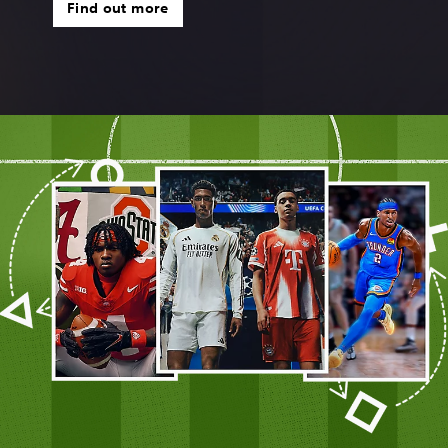
Find out more
i
i
i
i
k
o
k
o
e
n
e
n
r
S
r
S
k
t
k
t
a
o
a
o
t
r
t
r
a
e
a
e
l
.
l
.
o
o
g
g
.
.