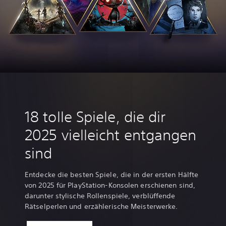
e
k
g
n
n
S
r
n
e
k
g
n
n
S
r
n
l
e
d
P
a
p
b
s
l
e
d
P
a
p
b
s
e
n
e
S
t
i
e
o
e
n
e
S
t
i
e
o
.
.
s
3
.
e
s
l
.
.
s
3
.
e
s
l
K
-
l
t
e
K
-
l
t
e
o
u
e
e
a
o
u
e
e
a
n
n
a
l
u
n
n
a
l
u
s
d
n
l
s
s
d
n
l
s
o
P
.
u
z
o
P
.
u
z
l
S
n
u
l
S
n
u
e
2
g
ü
e
2
g
ü
n
-
e
b
n
-
e
b
s
S
n
e
s
S
n
e
p
p
u
r
p
p
u
r
e
i
n
n
e
i
n
n
18 tolle Spiele, die dir
i
e
d
e
i
e
d
e
c
l
m
h
c
l
m
h
2025 vielleicht entgangen
h
e
e
m
h
e
e
m
e
n
h
e
e
n
h
e
r
a
r
n
r
a
r
n
sind
s
u
i
.
s
u
i
.
.
s
m
.
s
m
d
P
d
P
Entdecke die besten Spiele, die in der ersten Hälfte
e
l
e
l
von 2025 für PlayStation-Konsolen erschienen sind,
m
a
m
a
K
y
K
y
darunter stylische Rollenspiele, verblüffende
l
S
l
S
Rätselperlen und erzählerische Meisterwerke.
a
t
a
t
s
a
s
a
s
t
s
t