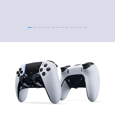
e
e
e
p
ß
e
e
r
e
e
e
e
e
e
e
e
p
ß
e
e
r
e
e
e
e
e
Neueste
Neueste
i
h
r
t
u
a
r
u
C
e
e
e
y
i
h
r
t
u
a
r
u
C
e
e
e
y
e
r
K
i
e
e
e
o
i
i
e
d
u
e
r
K
i
e
e
e
o
i
i
e
d
u
Spiele
Spiele
Alle
Alle
Den
Den
o
i
e
e
k
l
v
e
l
d
m
i
e
i
r
h
l
n
I
n
R
x
i
e
n
o
i
e
e
k
l
v
e
l
d
m
i
e
i
r
h
l
n
I
n
R
x
i
e
n
Klassiker
Weitere
Klassiker
Weitere
Katalog
Katalog
Mehr
Mehr
Mehr
Mehr
Mehr
Mehr
Mehr
Mehr
zum
PS Store
zum
PS Store
n
d
a
l
i
n
n
n
e
A
k
i
d
n
d
a
l
i
n
n
n
e
A
k
i
d
erkunden
erfahren
erfahren
erfahren
erfahren
durchsuchen
erkunden
erfahren
erfahren
erfahren
erfahren
durchsuchen
ansehen
ansehen
Testen
Testen
Infos
Infos
n
S
a
e
t
i
a
e
a
n
a
c
n
S
a
e
t
i
a
e
a
n
a
c
U
e
s
e
c
e
e
e
k
b
l
n
e
U
e
s
e
c
e
e
e
k
b
l
n
e
P
p
t
r
i
n
m
s
s
h
b
h
P
p
t
r
i
n
m
s
s
h
b
h
n
i
s
v
h
g
g
z
u
e
u
e
e
n
i
s
v
h
g
g
z
u
e
u
e
e
l
i
a
s
p
g
i
C
s
a
a
e
l
i
a
s
p
g
i
C
s
a
a
e
i
n
i
o
F
r
r
u
r
n
s
S
i
i
n
i
o
F
r
r
u
r
n
s
S
i
u
e
l
i
l
n
a
i
l
t
r
u
e
l
i
l
n
a
i
l
t
r
v
e
k
r
r
o
o
s
a
t
i
p
n
v
e
k
r
r
o
o
s
a
t
i
p
n
s
e
l
S
o
e
o
d
a
e
ß
g
ß
t
ä
c
t
t
e
t
v
i
,
s
e
l
S
o
e
o
d
a
e
ß
g
ß
t
ä
c
t
t
e
t
v
i
,
r
p
r
e
u
e
e
t
i
u
e
e
b
r
p
r
e
u
e
e
t
i
u
e
e
b
-
e
g
n
y
a
s
e
e
-
e
g
n
y
a
s
e
e
s
i
a
m
n
A
A
z
e
e
n
l
e
s
i
a
m
n
A
A
z
e
e
n
l
e
S
e
e
l
S
e
e
l
u
e
u
K
d
u
u
l
r
r
Z
s
i
u
e
u
K
d
u
u
l
r
r
Z
s
i
p
n
r
o
p
n
r
o
m
l
s
a
e
s
s
i
t
m
u
t
d
m
l
s
a
e
s
s
i
t
m
u
t
d
i
g
i
g
u
e
d
u
n
w
w
c
e
i
g
ä
e
u
e
d
u
n
w
w
c
e
i
g
ä
e
e
n
s
e
f
u
a
a
u
h
A
t
r
n
i
e
n
s
e
f
u
a
a
u
h
A
t
r
n
i
g
a
r
.
n
h
h
e
u
e
i
d
n
g
a
r
.
n
h
h
e
u
e
i
d
n
l
e
l
e
l
m
P
d
l
l
K
s
x
f
e
e
l
m
P
d
l
l
K
s
x
f
e
e
e
e
a
m
l
a
a
a
o
w
k
f
u
m
a
m
l
a
a
a
o
w
k
f
u
m
k
k
u
l
a
n
n
n
s
a
l
a
n
S
u
l
a
n
n
n
s
a
l
a
n
S
a
a
b
u
y
d
P
S
t
h
u
u
d
p
b
u
y
d
P
S
t
h
u
u
d
p
t
l
n
S
e
S
p
e
l
s
f
l
i
t
l
n
S
e
S
p
e
l
s
f
l
i
i
g
t
r
5
i
n
v
i
A
a
e
i
g
t
r
5
i
n
v
i
A
a
e
a
a
c
j
a
e
-
e
b
o
v
n
d
l
c
j
a
e
-
e
b
o
v
n
d
l
l
l
h
e
t
n
T
l
i
n
e
g
e
m
h
e
t
n
T
l
i
n
e
g
e
m
o
o
e
d
i
S
i
e
s
U
n
e
s
i
e
d
i
S
i
e
s
U
n
e
s
i
g
g
r
e
o
p
t
n
z
b
I
b
i
t
r
e
o
p
t
n
z
b
I
b
i
t
E
n
n
i
e
a
u
i
n
o
e
z
E
n
n
i
e
a
u
i
n
o
e
z
r
M
-
e
l
u
1
s
h
t
a
u
r
M
-
e
l
u
1
s
h
t
a
u
l
o
G
l
n
s
0
o
a
e
u
m
l
o
G
l
n
s
0
o
a
e
u
m
e
n
e
e
s
d
0
f
l
f
f
a
e
n
e
e
s
d
0
f
l
f
f
a