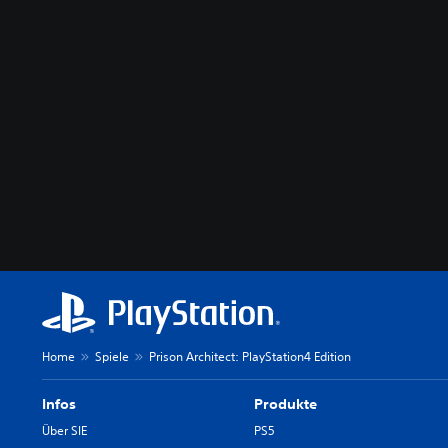
Home
Spiele
Prison Architect: PlayStation4 Edition
Infos
Produkte
Über SIE
PS5