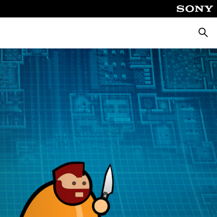
Suche