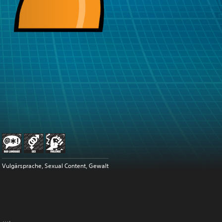
Vulgärsprache, Sexual Content, Gewalt