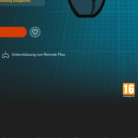
ekatalog zuzugreifen
Unterstützung von Remote Play