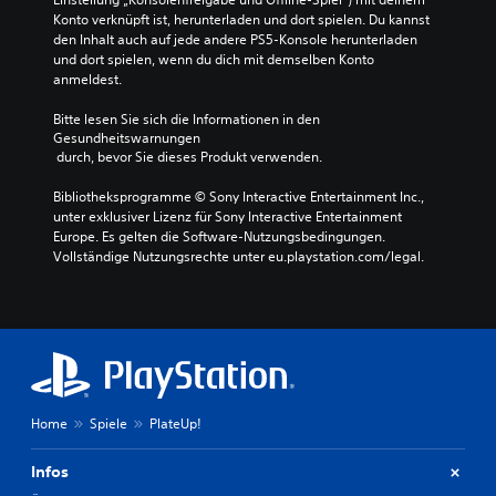
Konto verknüpft ist, herunterladen und dort spielen. Du kannst 
den Inhalt auch auf jede andere PS5-Konsole herunterladen 
und dort spielen, wenn du dich mit demselben Konto 
anmeldest.
Bitte lesen Sie sich die Informationen in den 
Gesundheitswarnungen
 durch, bevor Sie dieses Produkt verwenden.
Bibliotheksprogramme © Sony Interactive Entertainment Inc., 
unter exklusiver Lizenz für Sony Interactive Entertainment 
Europe. Es gelten die Software-Nutzungsbedingungen. 
Vollständige Nutzungsrechte unter eu.playstation.com/legal.
Home
Spiele
PlateUp!
Infos