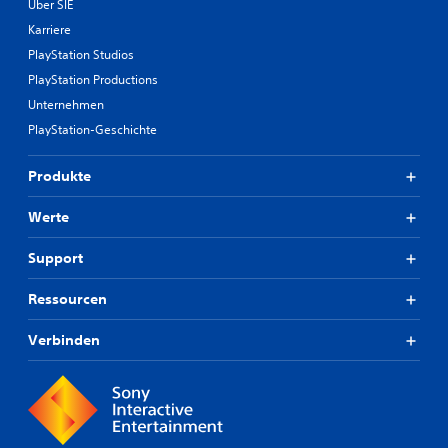
Über SIE
Karriere
PlayStation Studios
PlayStation Productions
Unternehmen
PlayStation-Geschichte
Produkte
Werte
Support
Ressourcen
Verbinden