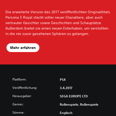
Die erweiterte Version des 2017 veröffentlichten Originaltitels
Persona 5 Royal steckt voller neuer Charaktere, aber auch
vertrauter Gesichter sowie Geschichten und Schauplätze.
Außerdem bietet sie einen neuen Enterhaken, um verstohlen
in die nie zuvor gesehenen Sphären zu gelangen.
Mehr erfahren
Plattform:
PS4
Veröffentlichung:
3.4.2017
Herausgeber:
SEGA EUROPE LTD
Genres:
Rollenspiele, Rollenspiele
Stimme:
Englisch