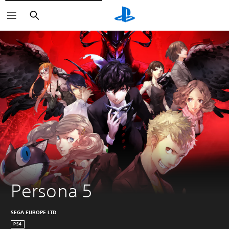
Suchen
Persona 5
SEGA EUROPE LTD
PS4