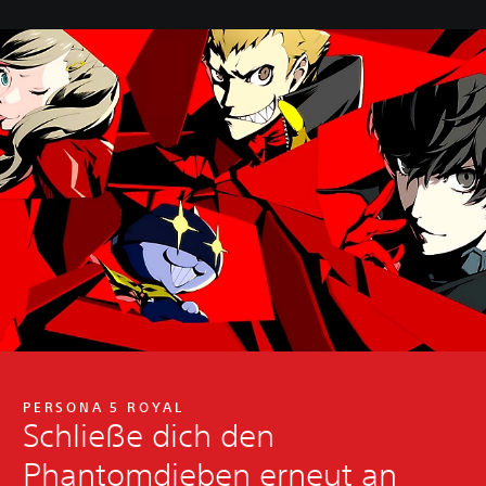
PERSONA 5 ROYAL
Schließe dich den
Phantomdieben erneut an