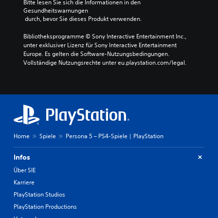
Bitte lesen Sie sich die Informationen in den 
Gesundheitswarnungen
 durch, bevor Sie dieses Produkt verwenden.
Bibliotheksprogramme © Sony Interactive Entertainment Inc., 
unter exklusiver Lizenz für Sony Interactive Entertainment 
Europe. Es gelten die Software-Nutzungsbedingungen. 
Vollständige Nutzungsrechte unter eu.playstation.com/legal.
Home
Spiele
Persona 5 – PS4-Spiele | PlayStation
Infos
Über SIE
Karriere
PlayStation Studios
PlayStation Productions