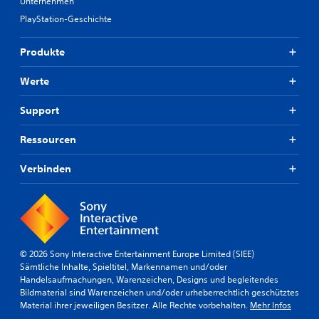
Unternehmen
PlayStation-Geschichte
Produkte
Werte
Support
Ressourcen
Verbinden
© 2026 Sony Interactive Entertainment Europe Limited (SIEE)
Sämtliche Inhalte, Spieltitel, Markennamen und/oder
Handelsaufmachungen, Warenzeichen, Designs und begleitendes
Bildmaterial sind Warenzeichen und/oder urheberrechtlich geschütztes
Material ihrer jeweiligen Besitzer. Alle Rechte vorbehalten.
Mehr Infos