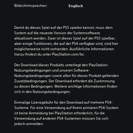
Bildschirmsprachen:
Englisch
Damit du dieses Spiel auf der PS5 spielen kannst, muss dein 
System auf die neueste Version der Systemsoftware 
aktualisiert werden. Zwar ist dieses Spiel auf der PS5 spielbar, 
aber einige Funktionen, die auf der PS4 verfügbar sind, sind hier 
möglicherweise nicht vorhanden. Ausführliche Informationen 
hierzu findest du unter PlayStation.com/bc.
Der Download dieses Produkts unterliegt den PlayStation-
Nutzungsbedingungen und unseren Software-
Nutzungsbedingungen sowie allen für dieses Produkt geltenden 
Zusatzbedingungen. Der Download erfordert die Zustimmung 
zu diesen Bedingungen. Weitere wichtige Informationen finden 
sich in den Nutzungsbedingungen.
Einmalige Lizenzgebühr für den Download auf mehrere PS4-
Systeme. Für eine Verwendung auf Ihrem primären PS4-System 
ist keine Anmeldung bei PlayStation erforderlich, für die 
Verwendung auf anderen PS4-Systemen müssen Sie sich 
jedoch anmelden.