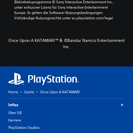
Bibliotheksprogramme © Sony Interactive Entertainment Inc., 
unter exklusiver Lizenz für Sony Interactive Entertainment 
Europe. Es gelten die Software-Nutzungsbedingungen. 
Vollständige Nutzungsrechte unter eu.playstation.com/legal.
Once Upon A KATAMARI™＆ ©Bandai Namco Entertainment
Inc.
Home
Spiele
Once Upon A KATAMARI
Infos
Über SIE
Karriere
PlayStation Studios