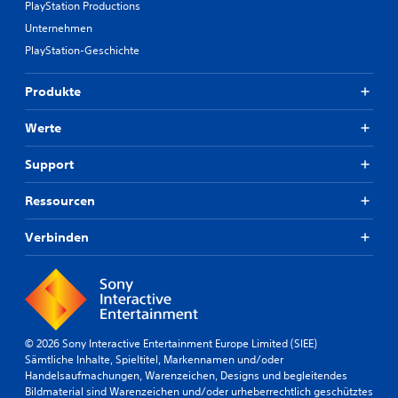
PlayStation Productions
Unternehmen
PlayStation-Geschichte
Produkte
Werte
Support
Ressourcen
Verbinden
© 2026 Sony Interactive Entertainment Europe Limited (SIEE)
Sämtliche Inhalte, Spieltitel, Markennamen und/oder
Handelsaufmachungen, Warenzeichen, Designs und begleitendes
Bildmaterial sind Warenzeichen und/oder urheberrechtlich geschütztes