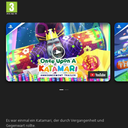
Es war einmal ein Katamari, der durch Vergangenheit und
Gegenwart rollte.