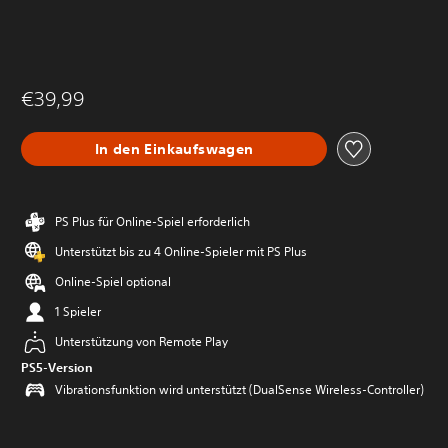
€39,99
In den Einkaufswagen
PS Plus für Online-Spiel erforderlich
Unterstützt bis zu 4 Online-Spieler mit PS Plus
Online-Spiel optional
1 Spieler
Unterstützung von Remote Play
PS5-Version
Vibrationsfunktion wird unterstützt (DualSense Wireless-Controller)