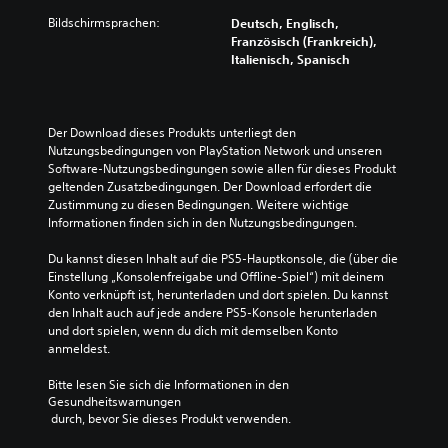
Bildschirmsprachen:
Deutsch, Englisch,
Französisch (Frankreich),
Italienisch, Spanisch
Der Download dieses Produkts unterliegt den 
Nutzungsbedingungen von PlayStation Network und unseren 
Software-Nutzungsbedingungen sowie allen für dieses Produkt 
geltenden Zusatzbedingungen. Der Download erfordert die 
Zustimmung zu diesen Bedingungen. Weitere wichtige 
Informationen finden sich in den Nutzungsbedingungen.
Du kannst diesen Inhalt auf die PS5-Hauptkonsole, die (über die 
Einstellung „Konsolenfreigabe und Offline-Spiel“) mit deinem 
Konto verknüpft ist, herunterladen und dort spielen. Du kannst 
den Inhalt auch auf jede andere PS5-Konsole herunterladen 
und dort spielen, wenn du dich mit demselben Konto 
anmeldest.
Bitte lesen Sie sich die Informationen in den 
Gesundheitswarnungen
 durch, bevor Sie dieses Produkt verwenden.